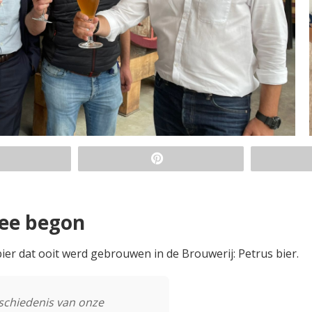
mee begon
ier dat ooit werd gebrouwen in de Brouwerij: Petrus bier.
schiedenis van onze