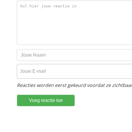
Reacties worden eerst gekeurd voordat ze zichtbaar 