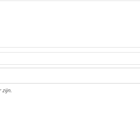
zijn.