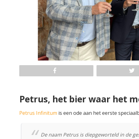
Petrus, het bier waar het 
Petrus Infinitum
is een ode aan het eerste speciaalb
De naam Petrus is diepgeworteld in de ge