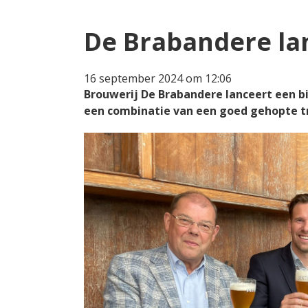
De Brabandere lan
16 september 2024 om 12:06
Brouwerij De Brabandere lanceert een bi
een combinatie van een goed gehopte tri