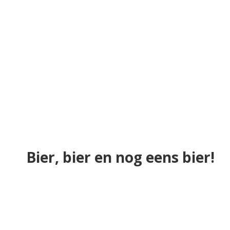
Bier, bier en nog eens bier!