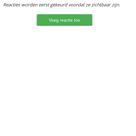
Reacties worden eerst gekeurd voordat ze zichtbaar zijn.