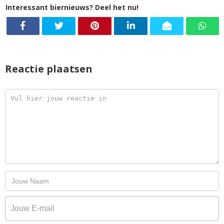
Interessant biernieuws? Deel het nu!
Reactie plaatsen