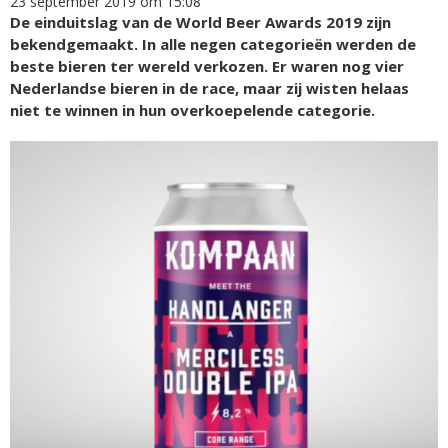
23 september 2019 om 15:08
De einduitslag van de World Beer Awards 2019 zijn
bekendgemaakt. In alle negen categorieën werden de
beste bieren ter wereld verkozen. Er waren nog vier
Nederlandse bieren in de race, maar zij wisten helaas
niet te winnen in hun overkoepelende categorie.