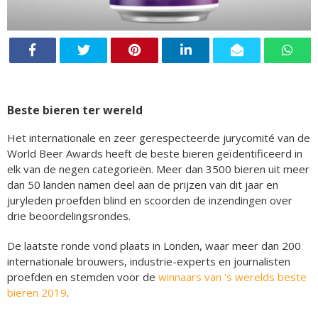
Beste bieren ter wereld
Het internationale en zeer gerespecteerde jurycomité van de
World Beer Awards heeft de beste bieren geïdentificeerd in
elk van de negen categorieën. Meer dan 3500 bieren uit meer
dan 50 landen namen deel aan de prijzen van dit jaar en
juryleden proefden blind en scoorden de inzendingen over
drie beoordelingsrondes.
De laatste ronde vond plaats in Londen, waar meer dan 200
internationale brouwers, industrie-experts en journalisten
proefden en stemden voor de
winnaars van 's werelds beste
bieren 2019
.