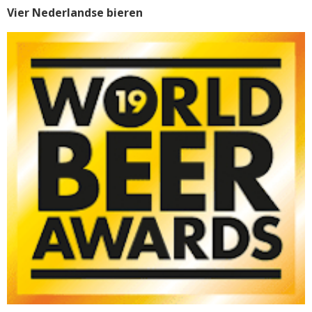
Vier Nederlandse bieren