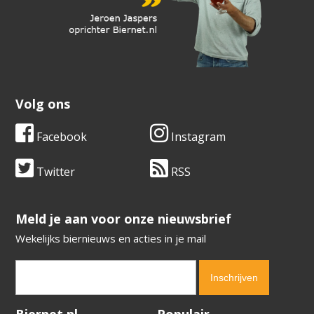
Volg ons
Facebook
Instagram
Twitter
RSS
​​​​​​​Meld je aan voor onze nieuwsbrief
Wekelijks biernieuws en acties in je mail
Verification code:
8480