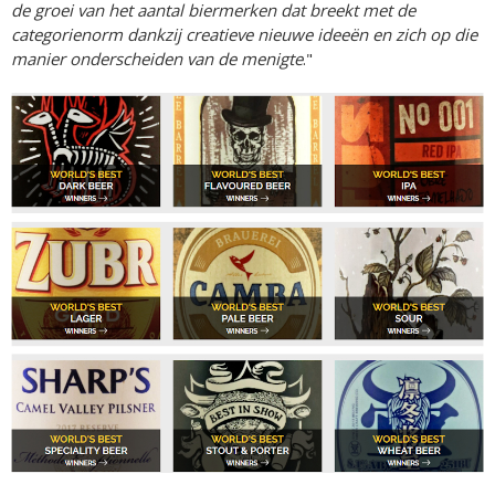
de groei van het aantal biermerken dat breekt met de
categorienorm dankzij creatieve nieuwe ideeën en zich op die
manier onderscheiden van de menigte
."