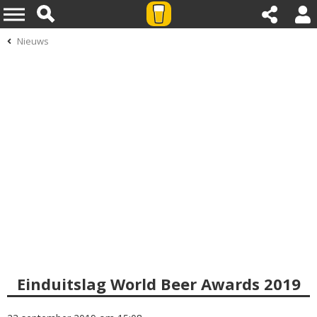
Nieuws
Einduitslag World Beer Awards 2019