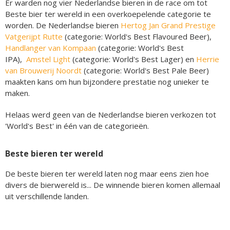
Er warden nog vier Nederlandse bieren in de race om tot
Beste bier ter wereld in een overkoepelende categorie te
worden. De Nederlandse bieren
Hertog Jan Grand Prestige
Vatgerijpt Rutte
(categorie: World's Best Flavoured Beer),
Handlanger van Kompaan
(categorie: World's Best
IPA),
Amstel Light
(categorie: World's Best Lager) en
Herrie
van Brouwerij Noordt
(categorie: World's Best Pale Beer)
maakten kans om hun bijzondere prestatie nog unieker te
maken.
Helaas werd geen van de Nederlandse bieren verkozen tot
'World's Best' in één van de categorieën.
Beste bieren ter wereld
De beste bieren ter wereld laten nog maar eens zien hoe
divers de bierwereld is... De winnende bieren komen allemaal
uit verschillende landen.