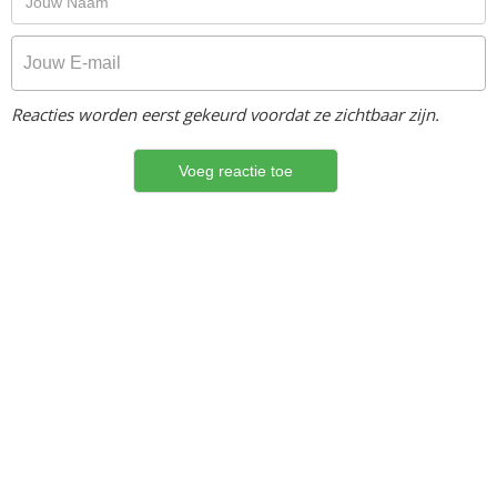
Reacties worden eerst gekeurd voordat ze zichtbaar zijn.