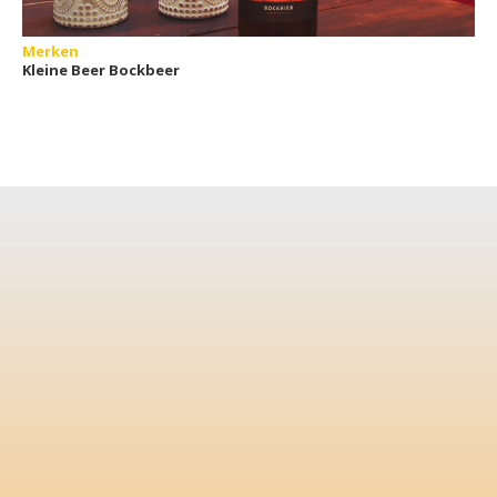
Merken
Kleine Beer Bockbeer