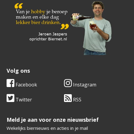
Volg ons
Facebook
Instagram
Twitter
RSS
​​​​​​​Meld je aan voor onze nieuwsbrief
Wekelijks biernieuws en acties in je mail