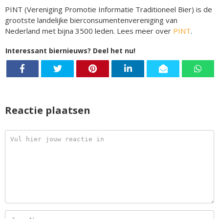
PINT (Vereniging Promotie Informatie Traditioneel Bier) is de
grootste landelijke bierconsumentenvereniging van
Nederland met bijna 3500 leden. Lees meer over
PINT
.
Interessant biernieuws? Deel het nu!
Reactie plaatsen