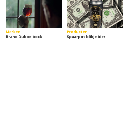
Merken
Producten
Brand Dubbelbock
Spaarpot blikje bier