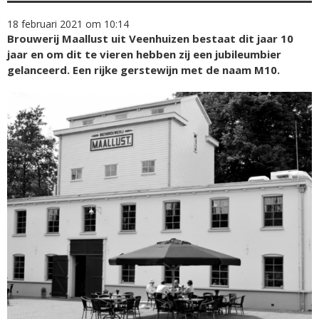
18 februari 2021 om 10:14
Brouwerij Maallust uit Veenhuizen bestaat dit jaar 10
jaar en om dit te vieren hebben zij een jubileumbier
gelanceerd. Een rijke gerstewijn met de naam M10.