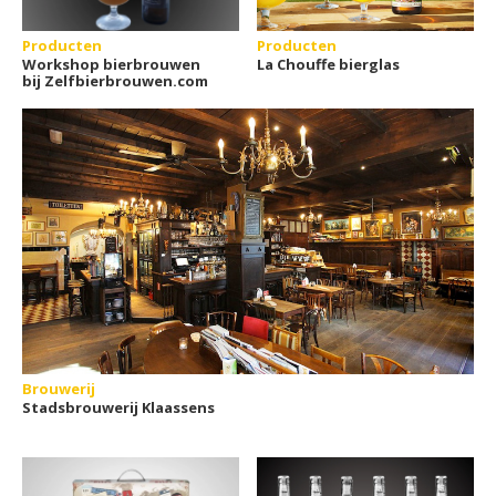
Producten
Producten
Workshop bierbrouwen
La Chouffe bierglas
bij Zelfbierbrouwen.com
Brouwerij
Stadsbrouwerij Klaassens