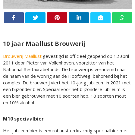
10 jaar Maallust Brouwerij
Brouwerij Maallust
gevestigd is officieel geopend op 12 april
2011 door Pieter van Vollenhoven, voorzitter van het
Nationaal Restauratiefonds. De brouwerij is vernoemd naar
de naam van de woning aan de Hoofdweg, behorend bij het
complex. De brouwerij viert het 10-jarig jubileum in 2021 met
een bijzonder bier. Speciaal voor het bijzondere jubileum is
een bier gebrouwen met 10 soorten hop, 10 soorten mout
en 10% alcohol.
M10 speciaalbier
Het jubileumbier is een robuust en krachtig speciaalbier met