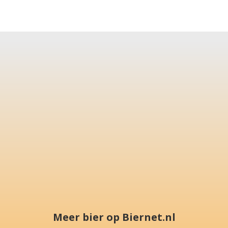
Meer bier op Biernet.nl