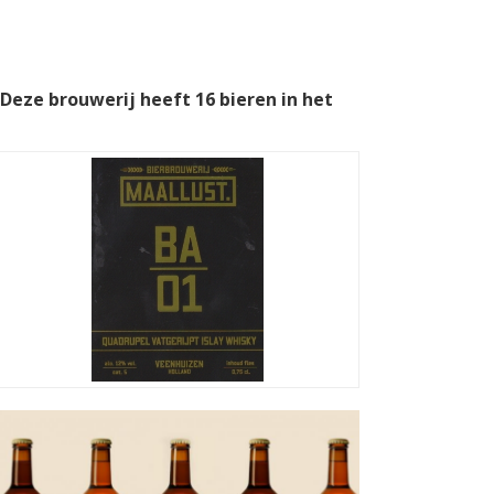
 Deze brouwerij heeft 16 bieren in het