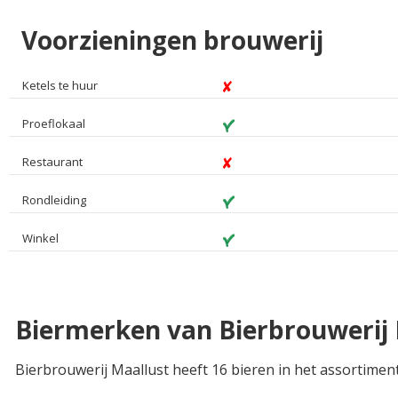
Voorzieningen brouwerij
Ketels te huur
Proeflokaal
Restaurant
Rondleiding
Winkel
Biermerken van Bierbrouwerij 
Bierbrouwerij Maallust heeft 16 bieren in het assortimen