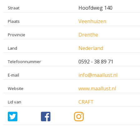
Hoofdweg 140
Straat
Veenhuizen
Plaats
Drenthe
Provincie
Nederland
Land
0592 - 38 89 71
Telefoonnummer
info@maallust.nl
E-mail
www.maallust.nl
Website
CRAFT
Lid van