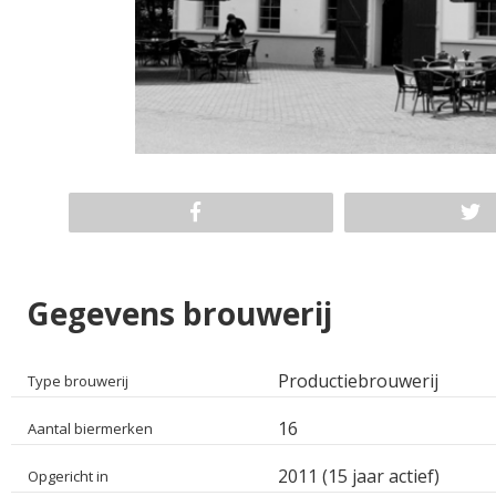
Gegevens brouwerij
Productiebrouwerij
Type brouwerij
16
Aantal biermerken
2011 (15 jaar actief)
Opgericht in