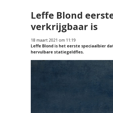
Leffe Blond eerste
verkrijgbaar is
18 maart 2021 om 11:19
Leffe Blond is het eerste speciaalbier d
hervulbare statiegeldfles.