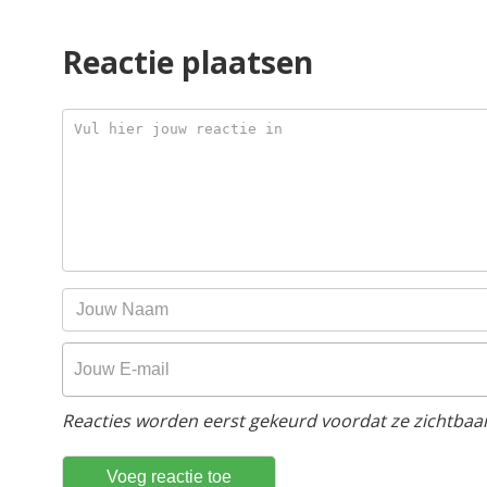
Reactie plaatsen
Reacties worden eerst gekeurd voordat ze zichtbaar 