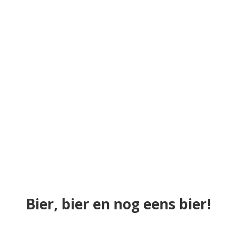
Bier, bier en nog eens bier!