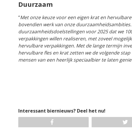
Duurzaam
“
Met onze keuze voor een eigen krat en hervulbare
bovendien werk van onze duurzaamheidsambities. 
duurzaamheidsdoelstellingen voor 2025 dat we 100
verpakkingen willen realiseren, met zoveel mogelijk
hervulbare verpakkingen. Met de lange termijn inve
hervulbare fles en krat zetten we de volgende sta
mensen van een heerlijk speciaalbier te laten genie
Interessant biernieuws? Deel het nu!