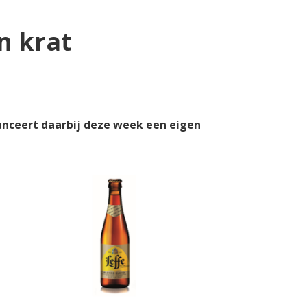
n krat
 lanceert daarbij deze week een eigen