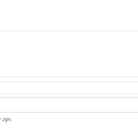
zijn.