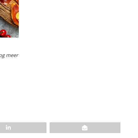
nog meer