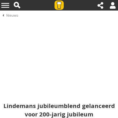
Nieuws
Lindemans jubileumblend gelanceerd
voor 200-jarig jubileum