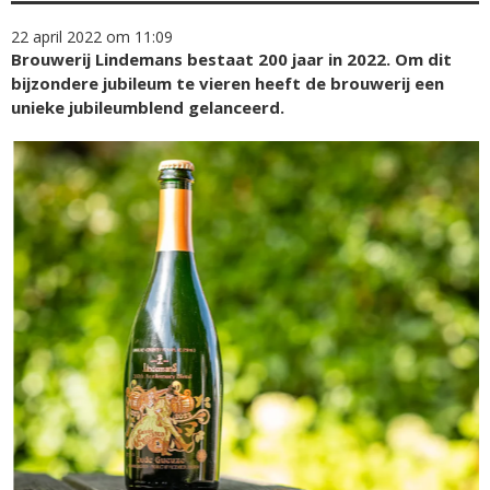
22 april 2022 om 11:09
Brouwerij Lindemans bestaat 200 jaar in 2022. Om dit
bijzondere jubileum te vieren heeft de brouwerij een
unieke jubileumblend gelanceerd.