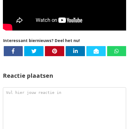
Interessant biernieuws? Deel het nu!
Reactie plaatsen