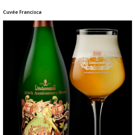
Cuvée Francisca