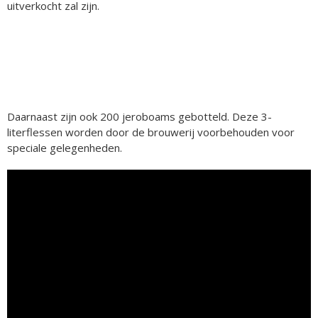
uitverkocht zal zijn.
Daarnaast zijn ook 200 jeroboams gebotteld. Deze 3-
literflessen worden door de brouwerij voorbehouden voor
speciale gelegenheden.