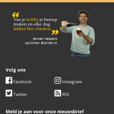
Volg ons
Facebook
Instagram
Twitter
RSS
​​​​​​​Meld je aan voor onze nieuwsbrief