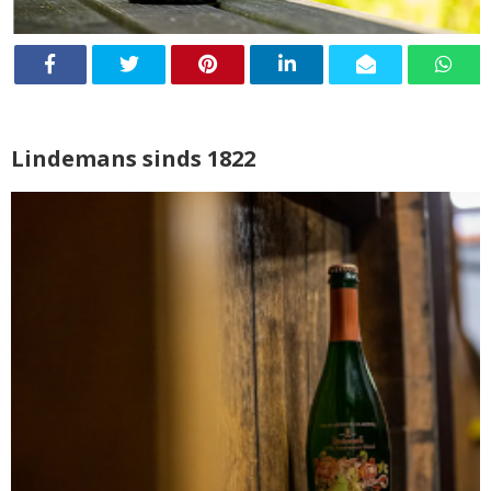
Lindemans sinds 1822