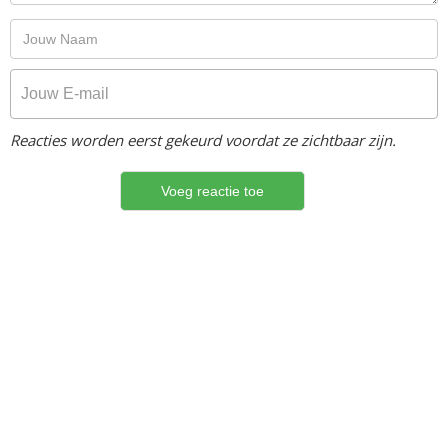
Reacties worden eerst gekeurd voordat ze zichtbaar zijn.