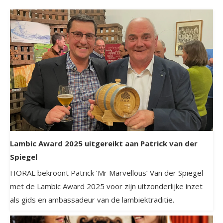
Lambic Award 2025 uitgereikt aan Patrick van der
Spiegel
HORAL bekroont Patrick ‘Mr Marvellous’ Van der Spiegel
met de Lambic Award 2025 voor zijn uitzonderlijke inzet
als gids en ambassadeur van de lambiektraditie.