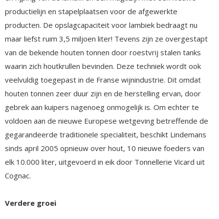
productielijn en stapelplaatsen voor de afgewerkte
producten. De opslagcapaciteit voor lambiek bedraagt nu
maar liefst ruim 3,5 miljoen liter! Tevens zijn ze overgestapt
van de bekende houten tonnen door roestvrij stalen tanks
waarin zich houtkrullen bevinden. Deze techniek wordt ook
veelvuldig toegepast in de Franse wijnindustrie. Dit omdat
houten tonnen zeer duur zijn en de herstelling ervan, door
gebrek aan kuipers nagenoeg onmogelijk is. Om echter te
voldoen aan de nieuwe Europese wetgeving betreffende de
gegarandeerde traditionele specialiteit, beschikt Lindemans
sinds april 2005 opnieuw over hout, 10 nieuwe foeders van
elk 10.000 liter, uitgevoerd in eik door Tonnellerie Vicard uit
Cognac.
Verdere groei