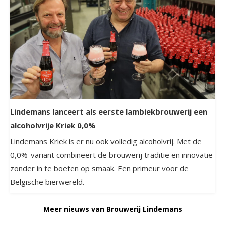
Lindemans lanceert als eerste lambiekbrouwerij een
alcoholvrije Kriek 0,0%
Lindemans Kriek is er nu ook volledig alcoholvrij. Met de
0,0%-variant combineert de brouwerij traditie en innovatie
zonder in te boeten op smaak. Een primeur voor de
Belgische bierwereld.
Meer nieuws van Brouwerij Lindemans