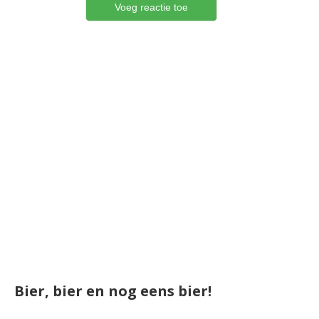
Bier, bier en nog eens bier!