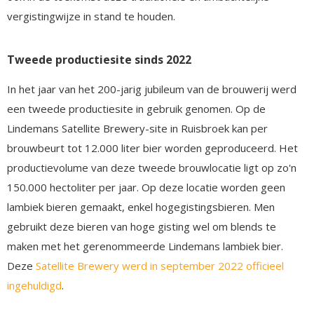
vergistingwijze in stand te houden.
Tweede productiesite sinds 2022
In het jaar van het 200-jarig jubileum van de brouwerij werd
een tweede productiesite in gebruik genomen. Op de
Lindemans Satellite Brewery-site in Ruisbroek kan per
brouwbeurt tot 12.000 liter bier worden geproduceerd. Het
productievolume van deze tweede brouwlocatie ligt op zo'n
150.000 hectoliter per jaar. Op deze locatie worden geen
lambiek bieren gemaakt, enkel hogegistingsbieren. Men
gebruikt deze bieren van hoge gisting wel om blends te
maken met het gerenommeerde Lindemans lambiek bier.
Deze
Satellite Brewery werd in september 2022 officieel
ingehuldigd
.