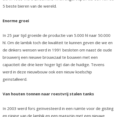
5 beste bieren van de wereld.
Enorme groei
In 25 jaar tijd groeide de productie van 5.000 hl naar 50.000
hl. Om de lambik toch die kwaliteit te kunnen geven die we en
de dinkers wensen werd in 1991 besloten om naast de oude
brouwerij een nieuwe brouwzaal te bouwen met een
capaciteit die drie keer hoger ligt dan de huidige. Tevens
werd in deze nieuwbouw ook een nieuw koelschip
geïnstalleerd.
Van houten tonnen naar roestvrij stalen tanks
In 2003 werd fors geïnvesteerd in een ruimte voor de gisting
en rijping van de lambik en een magazijn met een nieuwe