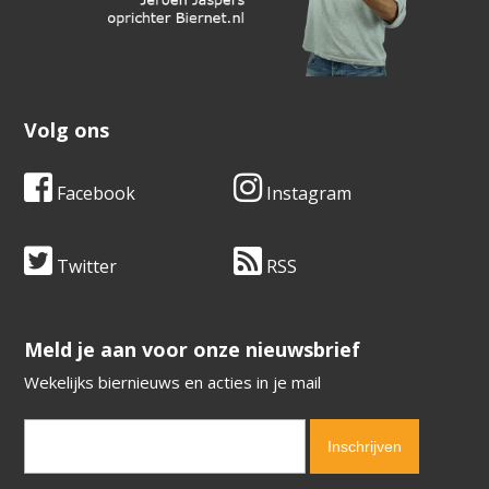
Volg ons
Facebook
Instagram
Twitter
RSS
​​​​​​​Meld je aan voor onze nieuwsbrief
Wekelijks biernieuws en acties in je mail