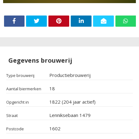
Gegevens brouwerij
Productiebrouwerij
Type brouwerij
18
Aantal biermerken
1822 (204 jaar actief)
Opgericht in
Lenniksebaan 1479
Straat
1602
Postcode