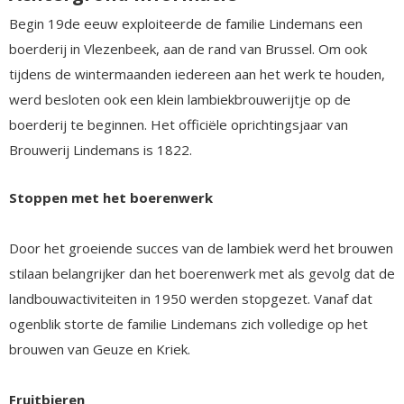
Begin 19de eeuw exploiteerde de familie Lindemans een
boerderij in Vlezenbeek, aan de rand van Brussel. Om ook
tijdens de wintermaanden iedereen aan het werk te houden,
werd besloten ook een klein lambiekbrouwerijtje op de
boerderij te beginnen. Het officiële oprichtingsjaar van
Brouwerij Lindemans is 1822.
Stoppen met het boerenwerk
Door het groeiende succes van de lambiek werd het brouwen
stilaan belangrijker dan het boerenwerk met als gevolg dat de
landbouwactiviteiten in 1950 werden stopgezet. Vanaf dat
ogenblik storte de familie Lindemans zich volledige op het
brouwen van Geuze en Kriek.
Fruitbieren