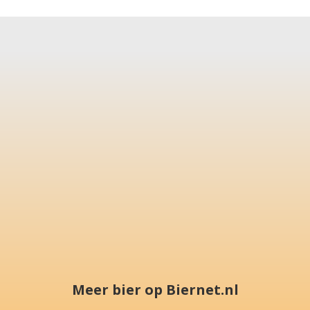
Meer bier op Biernet.nl