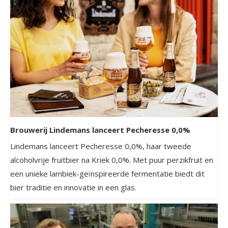
Brouwerij Lindemans lanceert Pecheresse 0,0%
Lindemans lanceert Pecheresse 0,0%, haar tweede
alcoholvrije fruitbier na Kriek 0,0%. Met puur perzikfruit en
een unieke lambiek-geïnspireerde fermentatie biedt dit
bier traditie en innovatie in een glas.