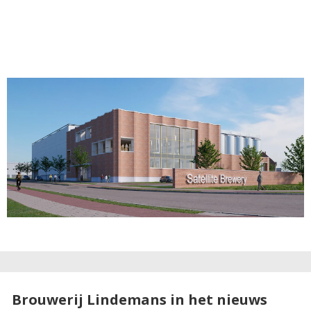
Brouwerij Lindemans in het nieuws