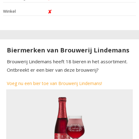
Winkel
Biermerken van Brouwerij Lindemans
Brouwerij Lindemans heeft 18 bieren in het assortiment.
Ontbreekt er een bier van deze brouwerij?
Voeg nu een bier toe van Brouwerij Lindemans!