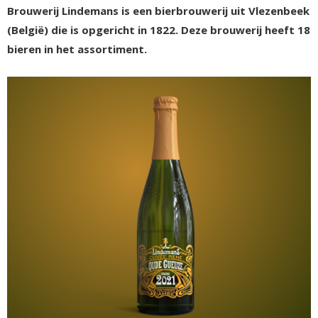
Brouwerij Lindemans is een bierbrouwerij uit Vlezenbeek
(België) die is opgericht in 1822. Deze brouwerij heeft 18
bieren in het assortiment.