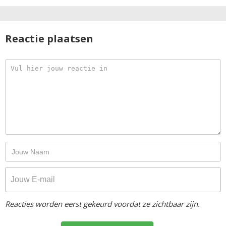
Reactie plaatsen
Reacties worden eerst gekeurd voordat ze zichtbaar zijn.