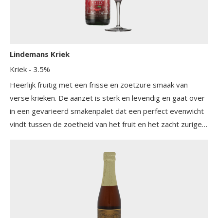
Lindemans Kriek
Kriek
- 3.5%
Heerlijk fruitig met een frisse en zoetzure smaak van
verse krieken. De aanzet is sterk en levendig en gaat over
in een gevarieerd smakenpalet dat een perfect evenwicht
vindt tussen de zoetheid van het fruit en het zacht zurige
karakter van lambiek.