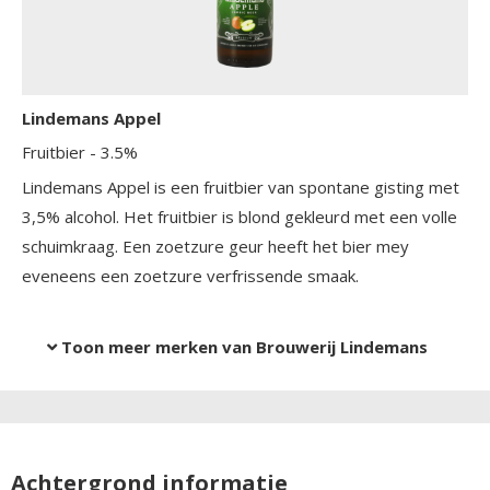
Lindemans Appel
Fruitbier
- 3.5%
Lindemans Appel is een fruitbier van spontane gisting met
3,5% alcohol. Het fruitbier is blond gekleurd met een volle
schuimkraag. Een zoetzure geur heeft het bier mey
eveneens een zoetzure verfrissende smaak.
Toon meer merken van Brouwerij Lindemans
Achtergrond informatie