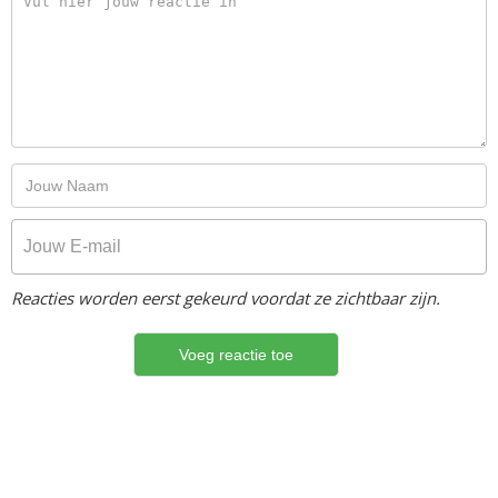
Reacties worden eerst gekeurd voordat ze zichtbaar zijn.