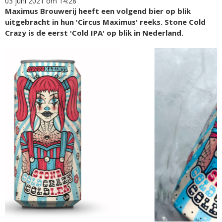
03 juni 2021 om 14:28
Maximus Brouwerij heeft een volgend bier op blik
uitgebracht in hun 'Circus Maximus' reeks. Stone Cold
Crazy is de eerst 'Cold IPA' op blik in Nederland.