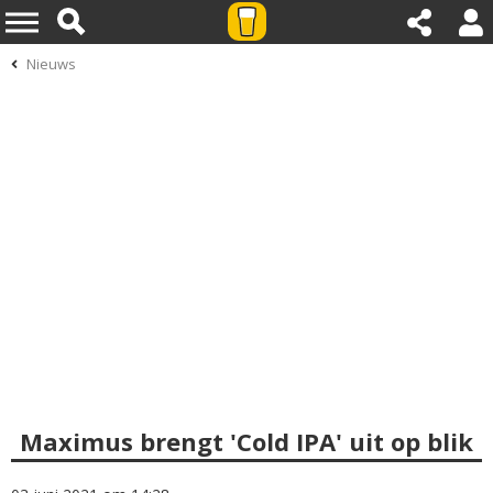
Nieuws
Maximus brengt 'Cold IPA' uit op blik