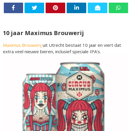
10 jaar Maximus Brouwerij
Maximus Brouwerij
uit Utrecht bestaat 10 jaar en viert dat
extra veel nieuwe bieren, inclusief speciale IPA’s.