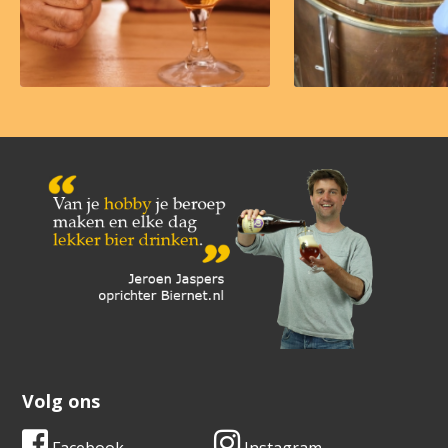
Volg ons