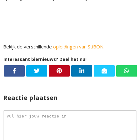
Bekijk de verschillende
opleidingen van StiBON
.
Interessant biernieuws? Deel het nu!
Reactie plaatsen