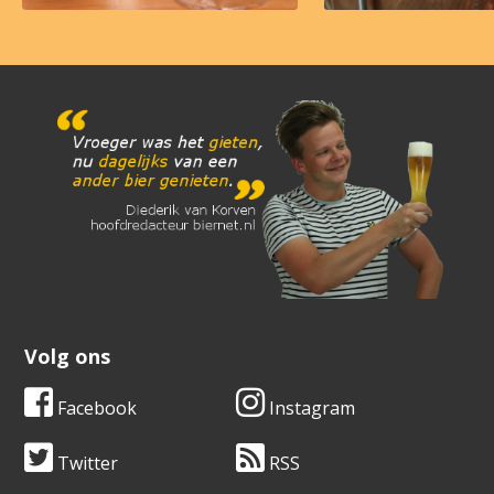
Volg ons
Facebook
Instagram
Twitter
RSS