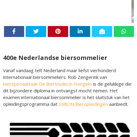
400e Nederlandse biersommelier
Vanaf vandaag telt Nederland maar liefst vierhonderd
internationaal biersommeliers. Rob Zengerink van
bierspeciaalzaak De Bierstudio in Hengelo
is de gelukkige die
dit bijzondere diploma in ontvangst mocht nemen. Het
examen internationaal biersommelier is het sluitstuk van het
opleidingsprogramma dat
StiBON Bieropleidingen
aanbiedt.