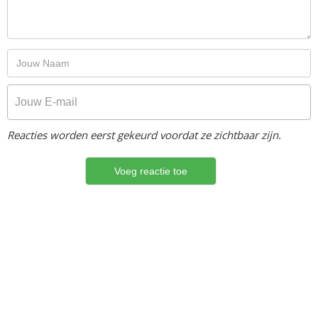
Reacties worden eerst gekeurd voordat ze zichtbaar zijn.