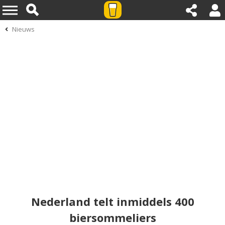
Nieuws
Nederland telt inmiddels 400
biersommeliers