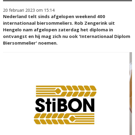
20 februari 2023 om 15:14
Nederland telt sinds afgelopen weekend 400
internationaal biersommeliers. Rob Zengerink uit
Hengelo nam afgelopen zaterdag het diploma in
ontvangst en hij mag zich nu ook 'Internationaal Diplom
Biersommelier' noemen.