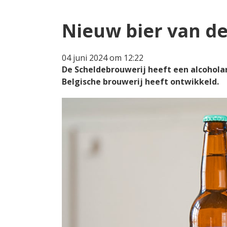
Nieuw bier van de
04 juni 2024 om 12:22
De Scheldebrouwerij heeft een alcoholarm
Belgische brouwerij heeft ontwikkeld.