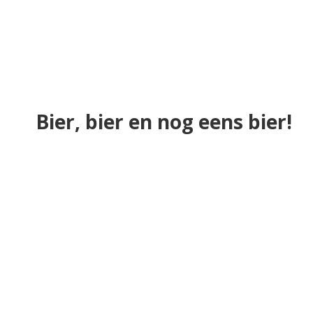
Bier, bier en nog eens bier!