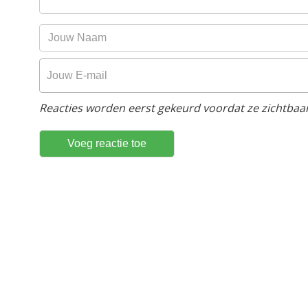
Reacties worden eerst gekeurd voordat ze zichtbaar 