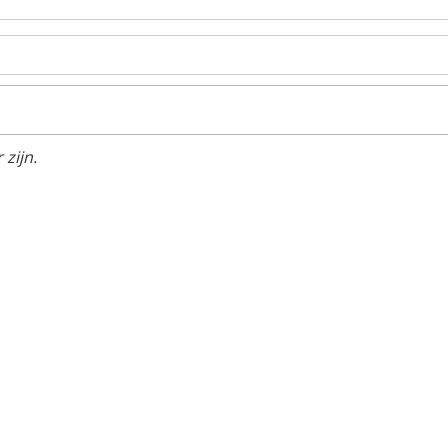
zijn.