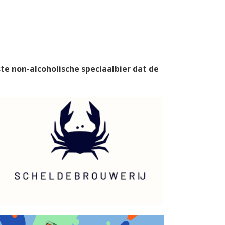
te non-alcoholische speciaalbier dat de