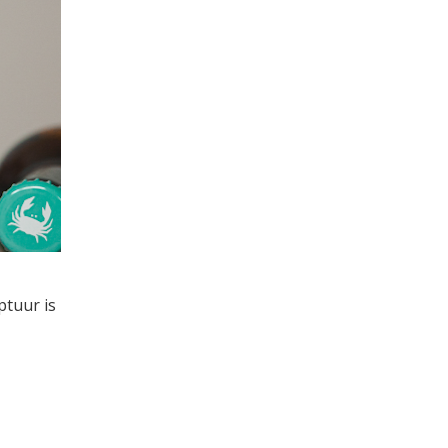
ptuur is