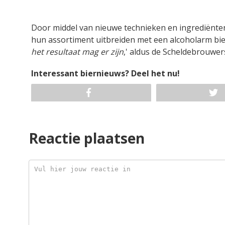
Door middel van nieuwe technieken en ingrediënten,
hun assortiment uitbreiden met een alcoholarm bier
het resultaat mag er zijn
,' aldus de Scheldebrouwe
Interessant biernieuws? Deel het nu!
Reactie plaatsen