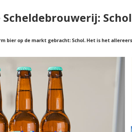
 Scheldebrouwerij: Schol
 bier op de markt gebracht: Schol. Het is het allereers