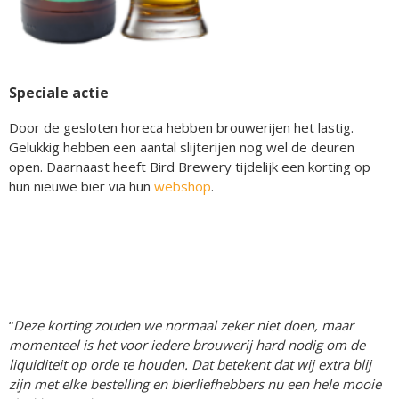
Speciale actie
Door de gesloten horeca hebben brouwerijen het lastig.
Gelukkig hebben een aantal slijterijen nog wel de deuren
open. Daarnaast heeft Bird Brewery tijdelijk een korting op
hun nieuwe bier via hun
webshop
.
“
Deze korting zouden we normaal zeker niet doen, maar
momenteel is het voor iedere brouwerij hard nodig om de
liquiditeit op orde te houden. Dat betekent dat wij extra blij
zijn met elke bestelling en bierliefhebbers nu een hele mooie