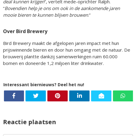
deal kunnen krijgen
”, vertelt mede-oprichter Ralph.
”
Bovendien help je ons om ook in de aankomende jaren
mooie bieren te kunnen blijven brouwen
.”
Over Bird Brewery
Bird Brewery maakt de afgelopen jaren impact met hun
prijswinnende bieren en door hun omgang met de natuur. De
brouwerij plantte dankzij samenwerkingen ruim 60.000
bomen en doneerde 1,2 miljoen liter drinkwater.
Interessant biernieuws? Deel het nu!
Reactie plaatsen