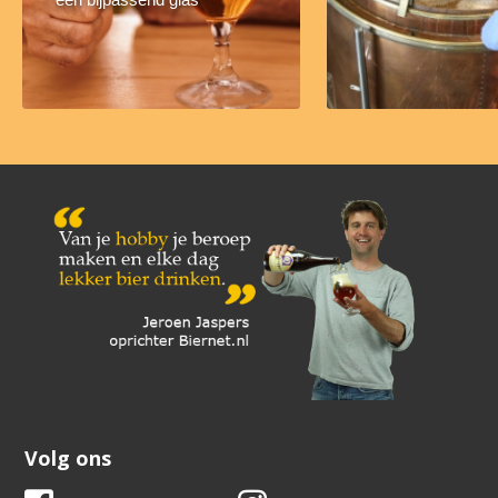
Volg ons