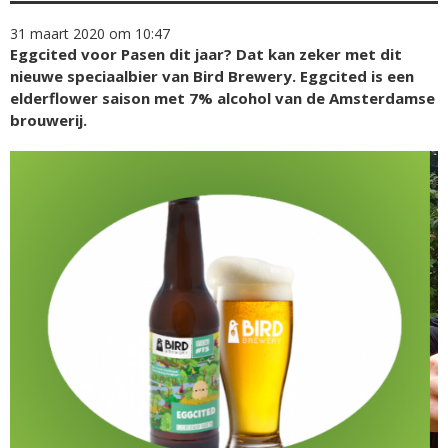
31 maart 2020 om 10:47
Eggcited voor Pasen dit jaar? Dat kan zeker met dit
nieuwe speciaalbier van Bird Brewery. Eggcited is een
elderflower saison met 7% alcohol van de Amsterdamse
brouwerij.