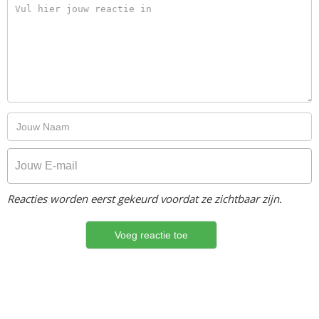
Reacties worden eerst gekeurd voordat ze zichtbaar zijn.