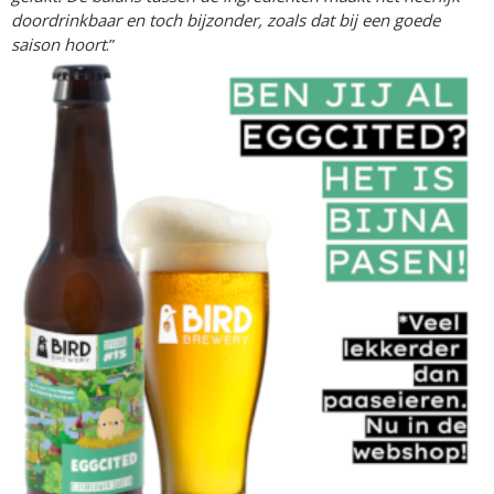
doordrinkbaar en toch bijzonder, zoals dat bij een goede
saison hoort
.”