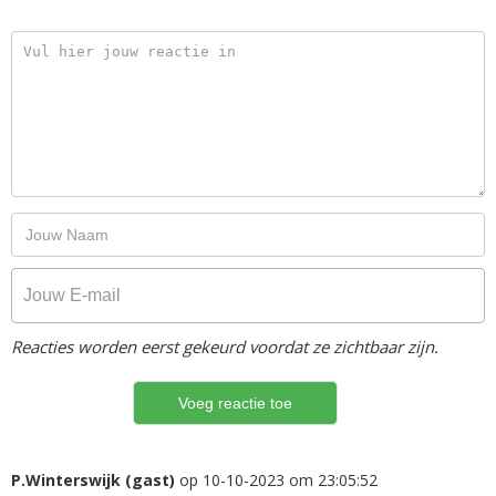
Reacties worden eerst gekeurd voordat ze zichtbaar zijn.
P.Winterswijk (gast)
op 10-10-2023 om 23:05:52