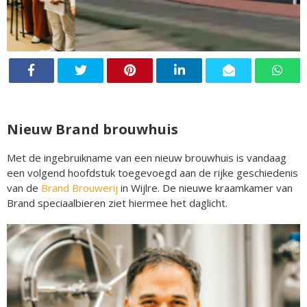
Nieuw Brand brouwhuis
Met de ingebruikname van een nieuw brouwhuis is vandaag
een volgend hoofdstuk toegevoegd aan de rijke geschiedenis
van de
Brand Brouwerij
in Wijlre. De nieuwe kraamkamer van
Brand speciaalbieren ziet hiermee het daglicht.