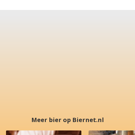
Meer bier op Biernet.nl