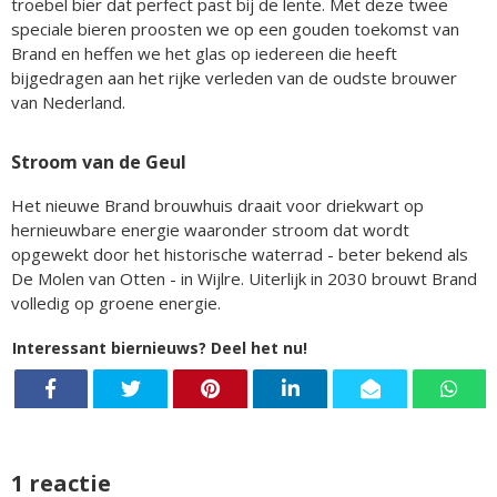
troebel bier dat perfect past bij de lente. Met deze twee
speciale bieren proosten we op een gouden toekomst van
Brand en heffen we het glas op iedereen die heeft
bijgedragen aan het rijke verleden van de oudste brouwer
van Nederland.
Stroom van de Geul
Het nieuwe Brand brouwhuis draait voor driekwart op
hernieuwbare energie waaronder stroom dat wordt
opgewekt door het historische waterrad - beter bekend als
De Molen van Otten - in Wijlre. Uiterlijk in 2030 brouwt Brand
volledig op groene energie.
Interessant biernieuws? Deel het nu!
1 reactie