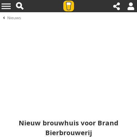
Nieuws
Nieuw brouwhuis voor Brand
Bierbrouwerij