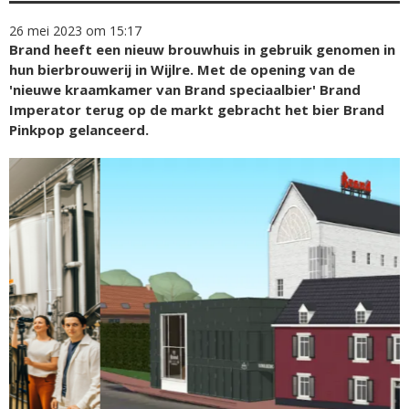
26 mei 2023 om 15:17
Brand heeft een nieuw brouwhuis in gebruik genomen in
hun bierbrouwerij in Wijlre. Met de opening van de
'nieuwe kraamkamer van Brand speciaalbier' Brand
Imperator terug op de markt gebracht het bier Brand
Pinkpop gelanceerd.