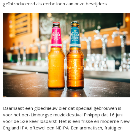
geïntroduceerd als eerbetoon aan onze bevrijders.
Daarnaast een gloednieuw bier dat speciaal gebrouwen is
voor het oer-Limburgse muziekfestival Pinkpop dat 16 juni
voor de 52e keer losbarst. Het is een frisse en moderne New
England IPA, oftewel een NEIPA. Een aromatisch, fruitig en