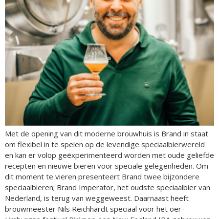
Met de opening van dit moderne brouwhuis is Brand in staat
om flexibel in te spelen op de levendige speciaalbierwereld
en kan er volop geëxperimenteerd worden met oude geliefde
recepten en nieuwe bieren voor speciale gelegenheden. Om
dit moment te vieren presenteert Brand twee bijzondere
speciaalbieren; Brand Imperator, het oudste speciaalbier van
Nederland, is terug van weggeweest. Daarnaast heeft
brouwmeester Nils Reichhardt speciaal voor het oer-