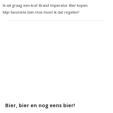
Ik wil graag een krat Brand Imperator Bier kopen.
Mijn favoriete bier.Hoe moet ik dat regelen?
Bier, bier en nog eens bier!