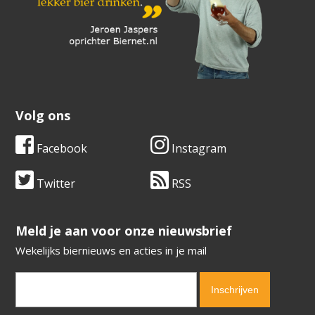
Volg ons
Facebook
Instagram
Twitter
RSS
​​​​​​​Meld je aan voor onze nieuwsbrief
Wekelijks biernieuws en acties in je mail