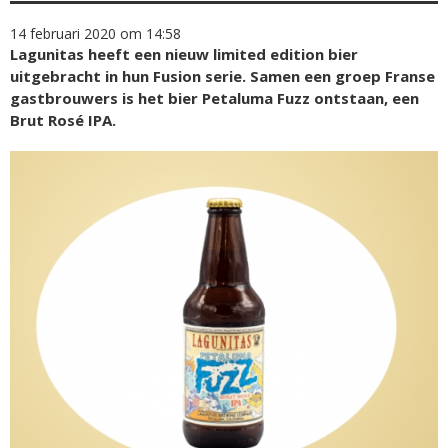
14 februari 2020 om 14:58
Lagunitas heeft een nieuw limited edition bier
uitgebracht in hun Fusion serie. Samen een groep Franse
gastbrouwers is het bier Petaluma Fuzz ontstaan, een
Brut Rosé IPA.