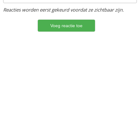
Reacties worden eerst gekeurd voordat ze zichtbaar zijn.