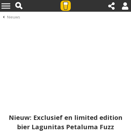
Nieuws
Nieuw: Exclusief en limited edition
bier Lagunitas Petaluma Fuzz