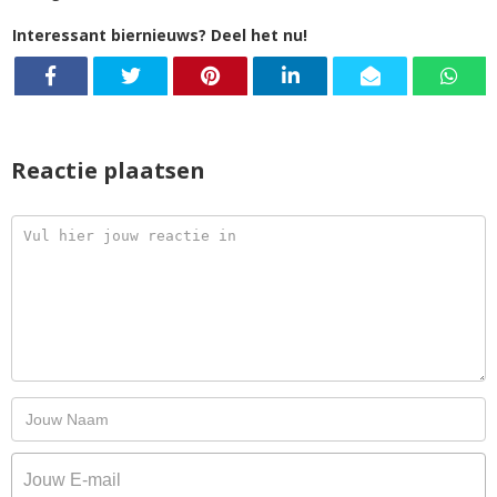
Interessant biernieuws? Deel het nu!
Reactie plaatsen