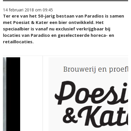
14 februari 2018 om 09:45
Ter ere van het 50-jarig bestaan van Paradios is samen
met Poesiat & Kater een bier ontwikkeld. Het
speciaalbier is vanaf nu exclusief verkrijgbaar bij
locaties van Paradiso en geselecteerde horeca- en
retaillocaties.