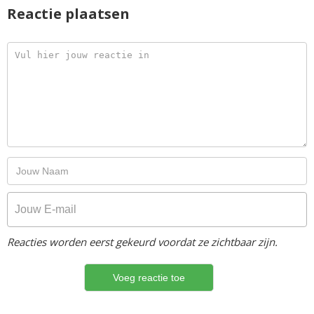
Reactie plaatsen
Reacties worden eerst gekeurd voordat ze zichtbaar zijn.