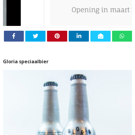
Gloria speciaalbier