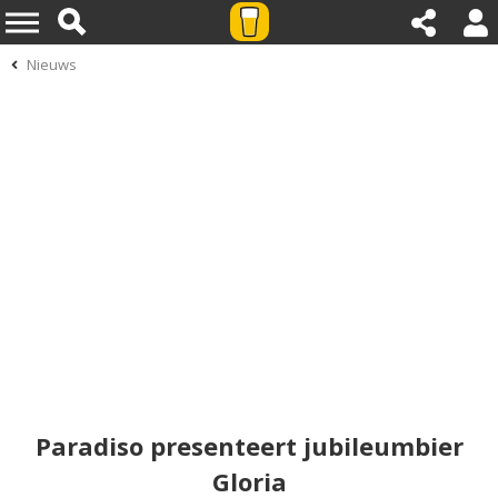
Nieuws
Paradiso presenteert jubileumbier
Gloria