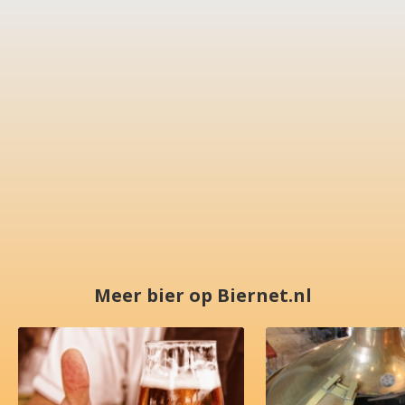
Meer bier op Biernet.nl