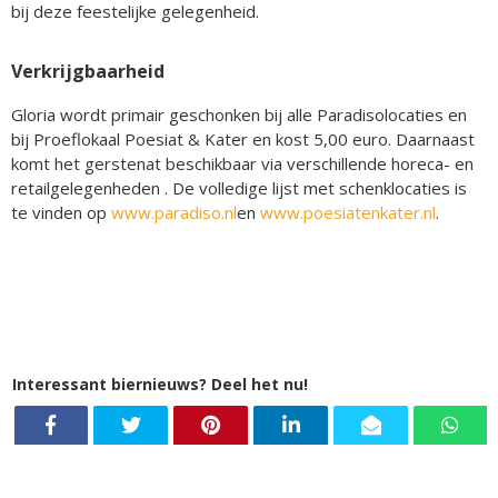
bij deze feestelijke gelegenheid.
Verkrijgbaarheid
Gloria wordt primair geschonken bij alle Paradisolocaties en
bij Proeflokaal Poesiat & Kater en kost 5,00 euro. Daarnaast
komt het gerstenat beschikbaar via verschillende horeca- en
retailgelegenheden . De volledige lijst met schenklocaties is
te vinden op
www.paradiso.nl
en
www.poesiatenkater.nl
.
Interessant biernieuws? Deel het nu!