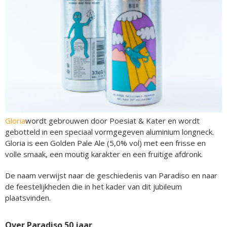
Gloria
wordt gebrouwen door Poesiat & Kater en wordt
gebotteld in een speciaal vormgegeven aluminium longneck.
Gloria is een Golden Pale Ale (5,0% vol) met een frisse en
volle smaak, een moutig karakter en een fruitige afdronk.
De naam verwijst naar de geschiedenis van Paradiso en naar
de feestelijkheden die in het kader van dit jubileum
plaatsvinden.
Over Paradiso 50 jaar