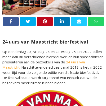
24 uurs van Maastricht bierfestival
Op donderdag 23, vrijdag 24 en zaterdag 25 juni 2022 zullen
meer dan 80 verschillende bierbrouwerijen hun speciaalbieren
presenteren aan de bezoekers van de
24 uurs van
Maastricht
. Na schitterende edities vanaf 2013 is het in 2022
weer tijd voor de volgende editie van dit fraaie bierfestival.
De festivallocatie wordt uitgebreid wat inhoudt dat we de
bezoekers meer ruimte kunnen bieden.