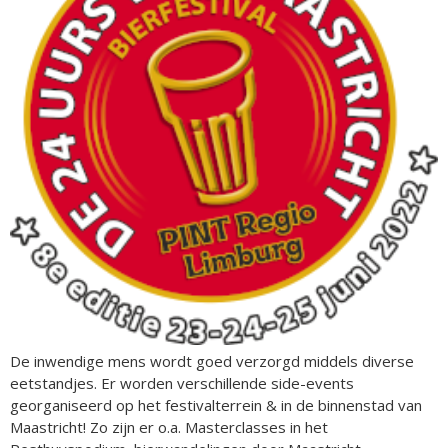
De inwendige mens wordt goed verzorgd middels diverse
eetstandjes. Er worden verschillende side-events
georganiseerd op het festivalterrein & in de binnenstad van
Maastricht! Zo zijn er o.a. Masterclasses in het