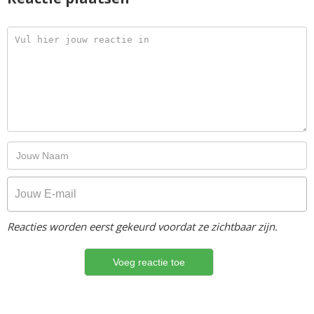
Reacties worden eerst gekeurd voordat ze zichtbaar zijn.