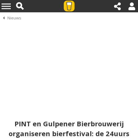
Nieuws
PINT en Gulpener Bierbrouwerij
organiseren bierfestival: de 24uurs