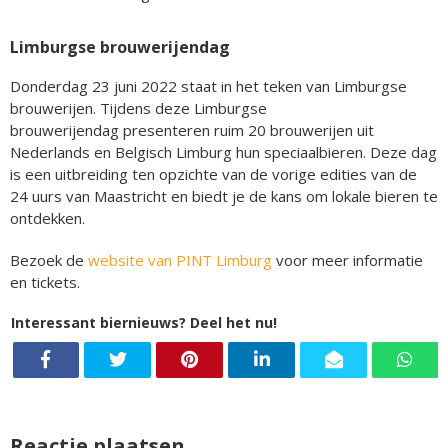
Limburgse brouwerijendag
Donderdag 23 juni 2022 staat in het teken van Limburgse
brouwerijen. Tijdens deze Limburgse
brouwerijendag presenteren ruim 20 brouwerijen uit
Nederlands en Belgisch Limburg hun speciaalbieren. Deze dag
is een uitbreiding ten opzichte van de vorige edities van de
24 uurs van Maastricht en biedt je de kans om lokale bieren te
ontdekken.
Bezoek de
website van PINT Limburg
voor meer informatie
en tickets.
Interessant biernieuws? Deel het nu!
Reactie plaatsen