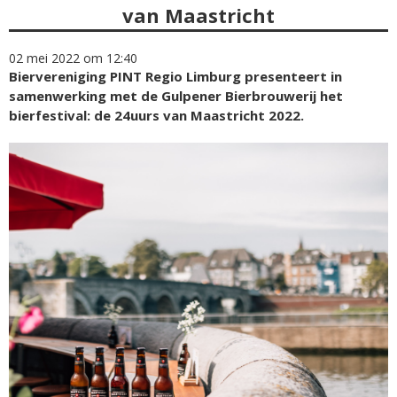
van Maastricht
02 mei 2022 om 12:40
Biervereniging PINT Regio Limburg presenteert in
samenwerking met de Gulpener Bierbrouwerij het
bierfestival: de 24uurs van Maastricht 2022.