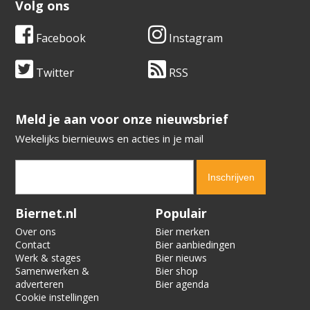
Volg ons
Facebook
Instagram
Twitter
RSS
​​​​​​​Meld je aan voor onze nieuwsbrief
Wekelijks biernieuws en acties in je mail
Verification code:
9485
Biernet.nl
Populair
Over ons
Bier merken
Contact
Bier aanbiedingen
Werk & stages
Bier nieuws
Samenwerken &
Bier shop
adverteren
Bier agenda
Cookie instellingen