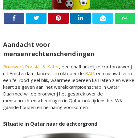
Aandacht voor
mensenrechtenschendingen
Brouwerij Poesiat & Kater
, een onafhankelijke craftbrouwerij
uit Amsterdam, lanceert in oktober de
BAR
: een nieuw bier in
een fel rood-geel blik, waarmee iedereen kan laten zien welke
kaart ze geven aan ‘het wereldkampioenschap in Qatar.
Daarmee wil de brouwerij het gesprek over de
mensenrechtenschendingen in Qatar ook tijdens het WK
gaande houden en herhaling voorkomen.
Situatie in Qatar naar de achtergrond