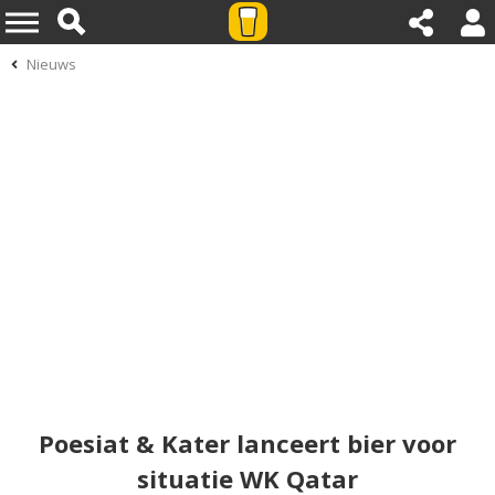
Nieuws
Poesiat & Kater lanceert bier voor
situatie WK Qatar