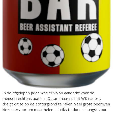
In de afgelopen jaren was er volop aandacht voor de
mensenrechtensituatie in Qatar, maar nu het WK nadert,
dreigt dit te op de achtergrond te raken. Veel grote bedrijven
kiezen ervoor om maar helemaal niks te doen uit angst voor