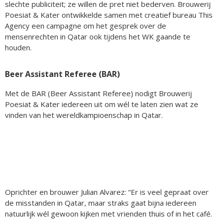
slechte publiciteit; ze willen de pret niet bederven. Brouwerij
Poesiat & Kater ontwikkelde samen met creatief bureau This
Agency een campagne om het gesprek over de
mensenrechten in Qatar ook tijdens het WK gaande te
houden.
Beer Assistant Referee (BAR)
Met de BAR (Beer Assistant Referee) nodigt Brouwerij
Poesiat & Kater iedereen uit om wél te laten zien wat ze
vinden van het wereldkampioenschap in Qatar.
Oprichter en brouwer Julian Alvarez: “Er is veel gepraat over
de misstanden in Qatar, maar straks gaat bijna iedereen
natuurlijk wél gewoon kijken met vrienden thuis of in het café.