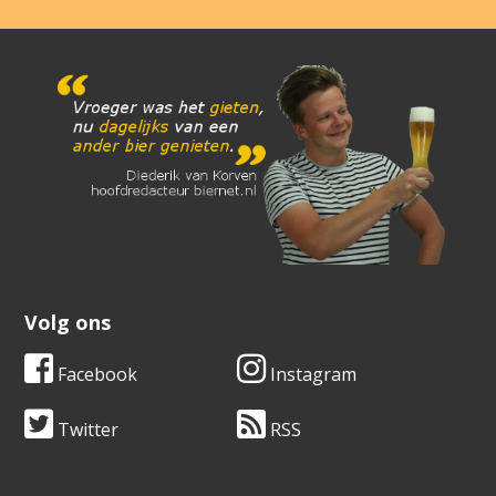
Volg ons
Facebook
Instagram
Twitter
RSS