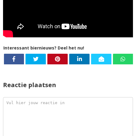
Interessant biernieuws? Deel het nu!
Reactie plaatsen