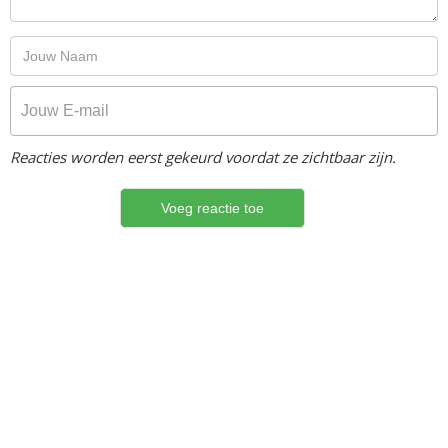
Reacties worden eerst gekeurd voordat ze zichtbaar zijn.