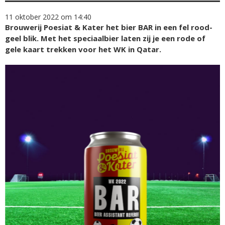
11 oktober 2022 om 14:40
Brouwerij Poesiat & Kater het bier BAR in een fel rood-
geel blik. Met het speciaalbier laten zij je een rode of
gele kaart trekken voor het WK in Qatar.