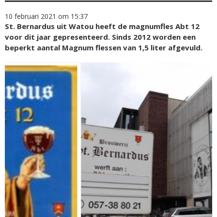
10 februari 2021 om 15:37
St. Bernardus uit Watou heeft de magnumfles Abt 12
voor dit jaar gepresenteerd. Sinds 2012 worden een
beperkt aantal Magnum flessen van 1,5 liter afgevuld.