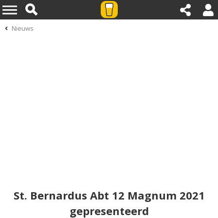
Nieuws
St. Bernardus Abt 12 Magnum 2021
gepresenteerd