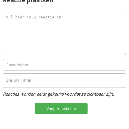
Reactie plaatsen
Reacties worden eerst gekeurd voordat ze zichtbaar zijn.