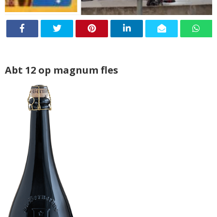
Abt 12 op magnum fles