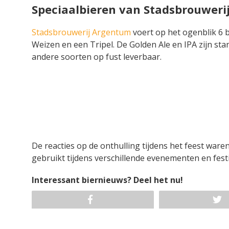
Speciaalbieren van Stadsbrouwer
Stadsbrouwerij Argentum
voert op het ogenblik 6 
Weizen en een Tripel. De Golden Ale en IPA zijn sta
andere soorten op fust leverbaar.
De reacties op de onthulling tijdens het feest war
gebruikt tijdens verschillende evenementen en festi
Interessant biernieuws? Deel het nu!