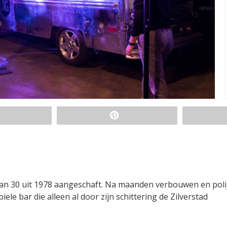
an 30 uit 1978 aangeschaft. Na maanden verbouwen en poli
le bar die alleen al door zijn schittering de Zilverstad