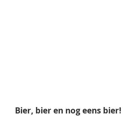
Bier, bier en nog eens bier!