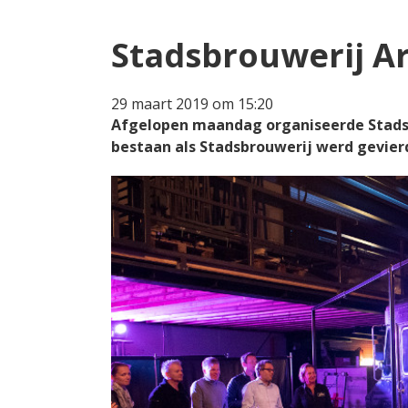
Stadsbrouwerij Ar
29 maart 2019 om 15:20
Afgelopen maandag organiseerde Stadsbr
bestaan als Stadsbrouwerij werd gevierd