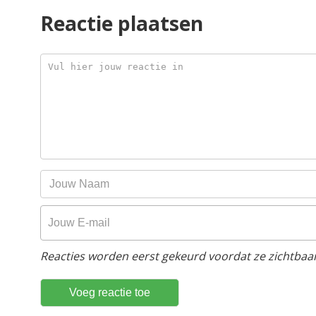
Reactie plaatsen
Reacties worden eerst gekeurd voordat ze zichtbaar 