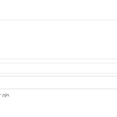
zijn.