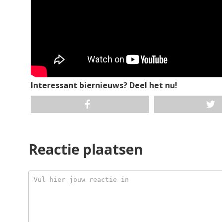
Interessant biernieuws? Deel het nu!
Reactie plaatsen