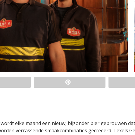
 wordt elke maand een nieuw, bijzonder bier gebrouwen dat
orden verrassende smaakcombinaties gecreëerd. Texels Ge