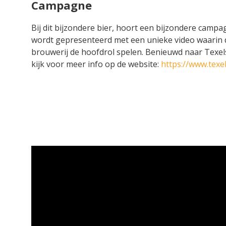
Campagne
Bij dit bijzondere bier, hoort een bijzondere camp
wordt gepresenteerd met een unieke video waarin
brouwerij de hoofdrol spelen. Benieuwd naar Texel
kijk voor meer info op de website:
https://www.texe