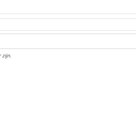
zijn.