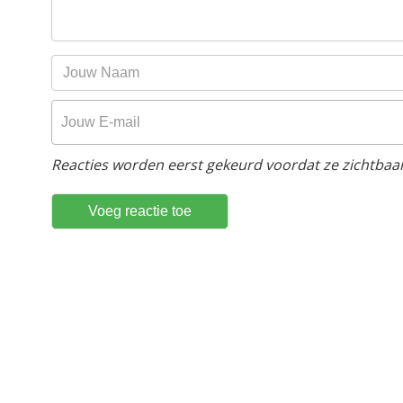
Reacties worden eerst gekeurd voordat ze zichtbaar 