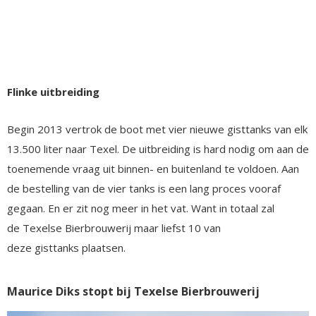
Flinke uitbreiding
Begin 2013 vertrok de boot met vier nieuwe gisttanks van elk
13.500 liter naar Texel. De uitbreiding is hard nodig om aan de
toenemende vraag uit binnen- en buitenland te voldoen. Aan
de bestelling van de vier tanks is een lang proces vooraf
gegaan. En er zit nog meer in het vat. Want in totaal zal
de Texelse Bierbrouwerij maar liefst 10 van
deze gisttanks plaatsen.
Maurice Diks stopt bij Texelse Bierbrouwerij