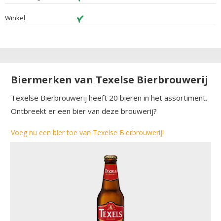
Winkel
Biermerken van Texelse Bierbrouwerij
Texelse Bierbrouwerij heeft 20 bieren in het assortiment.
Ontbreekt er een bier van deze brouwerij?
Voeg nu een bier toe van Texelse Bierbrouwerij!