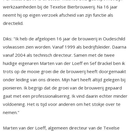
werkzaamheden bij de Texelse Bierbrouwerij. Na 16 jaar
neemt hij op eigen verzoek afscheid van zijn functie als
directielid.
Diks: "Ik heb de afgelopen 16 jaar de brouwerij in Oudeschild
volwassen zien worden. Vanaf 1999 als bedrijfsleider. Daarna
vanaf 2004 als technisch directeur. Samen met de twee
huidige eigenaren Marten van der Loeff en Sef Brackel ben ik
trots op de mooie groei die de brouwerij heeft doorgemaakt
onder leiding van ons drieën. Mijn hart heeft altijd gelegen bij
pionieren. Ik begrijp dat de groei van de brouwerij gepaard
gaat met een professionalisering. Ik vind daarin echter minder
voldoening. Het is tijd voor anderen om het stokje over te
nemen."
Marten van der Loeff, algemeen directeur van de Texelse