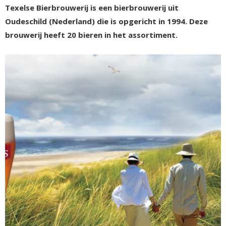
Texelse Bierbrouwerij is een bierbrouwerij uit
Oudeschild (Nederland) die is opgericht in 1994. Deze
brouwerij heeft 20 bieren in het assortiment.