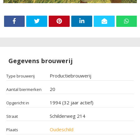
Gegevens brouwerij
Productiebrouwerij
Type brouwerij
20
Aantal biermerken
1994 (32 jaar actief)
Opgericht in
Schilderweg 214
Straat
Oudeschild
Plaats