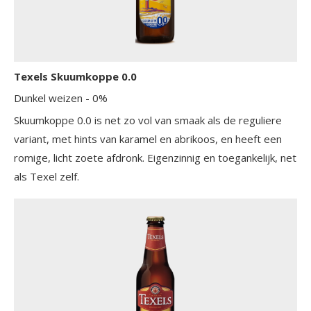
Texels Skuumkoppe 0.0
Dunkel weizen
- 0%
Skuumkoppe 0.0 is net zo vol van smaak als de reguliere
variant, met hints van karamel en abrikoos, en heeft een
romige, licht zoete afdronk. Eigenzinnig en toegankelijk, net
als Texel zelf.