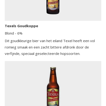
Texels Goudkoppe
Blond
- 6%
Dit goudkleurige bier van het eiland Texel heeft een vol
romieg smaak en een zacht bittere afdronk door de
verfijnde, speciaal geselecteerde hopsoorten.