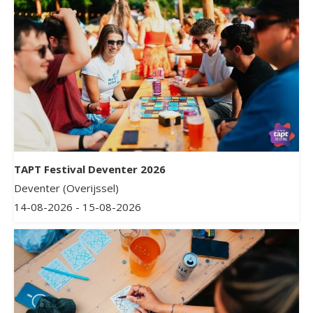
TAPT Festival Deventer 2026
Deventer (Overijssel)
14-08-2026 - 15-08-2026