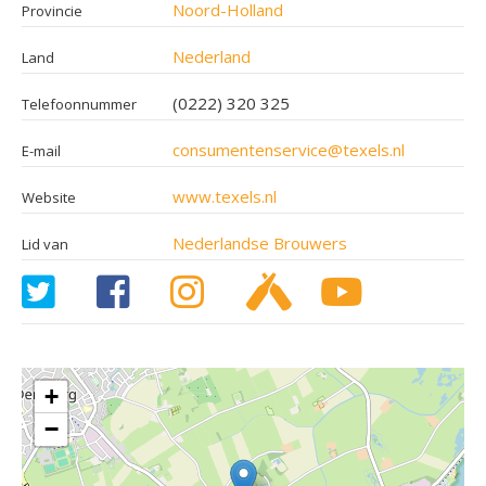
Noord-Holland
Provincie
Nederland
Land
(0222) 320 325
Telefoonnummer
consumentenservice@texels.nl
E-mail
www.texels.nl
Website
Nederlandse Brouwers
Lid van
+
−