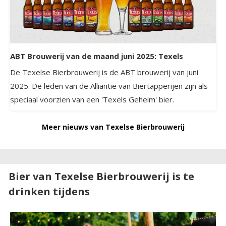
ABT Brouwerij van de maand juni 2025: Texels
De Texelse Bierbrouwerij is de ABT brouwerij van juni
2025. De leden van de Alliantie van Biertapperijen zijn als
speciaal voorzien van een 'Texels Geheim' bier.
Meer nieuws van Texelse Bierbrouwerij
Bier van Texelse Bierbrouwerij is te
drinken tijdens