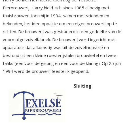
Bierbrouwerij. Harry hield zich sinds 1985 al bezig met
thuisbrouwen toen hij in 1994, samen met vrienden en
bekenden, het idee oppakte om een eigen brouwerij op te
richten. De brouwerij was gesitueerd in een gedeelte van de
voormalige zuivelfabriek. De brouwerij werd ingericht met
apparatuur dat afkomstig was uit de zuivelindustrie en
bestond uit een kleine roestvrijstalen brouwketel en twee
tanks (één voor de gisting en één voor de klaring). Op 25 juni
1994 werd de brouwerij feestelijk geopend.
Sluiting