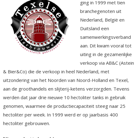
ging in 1999 met tien
branchegenoten uit
Nederland, België en
Duitsland een
samenwerkingsverband
aan. Dit kwam vooral tot
uiting in de gezamenlijke
verkoop via AB&C (Astein
& Bier&Co) die de verkoop in heel Nederland, met
uitzondering van het Noorden van Noord-Holland en Texel,
aan de groothandels en slijterij-ketens verzorgden. Tevens
werden dat jaar drie nieuwe 10 hectoliter tanks in gebruik
genomen, waarmee de productiecapaciteit steeg naar 25
hectoliter per week. In 1999 werd er op jaarbasis 400
hectoliter gebrouwen.