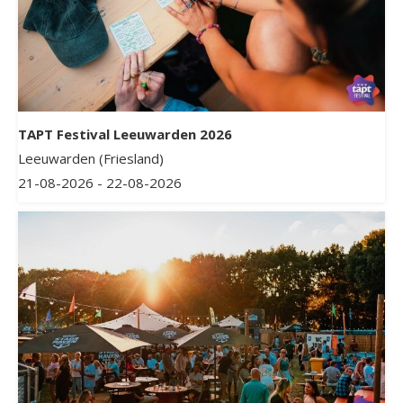
TAPT Festival Leeuwarden 2026
Leeuwarden (Friesland)
21-08-2026 - 22-08-2026