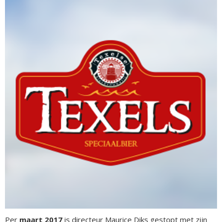
Per
maart 2017
is directeur Maurice Diks gestopt met zijn