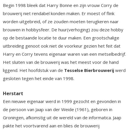
Begin 1998 bleek dat Harry Bonne en zijn vrouw Corry de
brouwerij niet rendabel konden maken. Er moest of flink
worden uitgebreid, of ze zouden moeten terugkeren naar
brouwen in hobbysfeer. De huur(verhoging) zou deze hobby
op de bestaande locatie te duur maken. Een grootschalige
uitbreiding genoot ook niet de voorkeur gezien het feit dat
Harry en Corry tevens eigenaar waren van een metselbedrijf.
Het sluiten van de brouwerij was het meest voor de hand
liggend. Het hoofdstuk van de
Tesselse Bierbrouwerij
werd
gesloten tegen het einde van 1998.
Herstart
Een nieuwe eigenaar werd in 1999 gezocht en gevonden in
de persoon van Jaap van der Weide (1961), geboren in
Groningen, afkomstig uit de wereld van de informatica. Jaap
pakte het voortvarend aan en blies de brouwerij