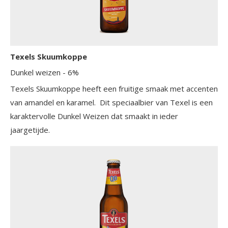
Texels Skuumkoppe
Dunkel weizen
- 6%
Texels Skuumkoppe heeft een fruitige smaak met accenten
van amandel en karamel. Dit speciaalbier van Texel is een
karaktervolle Dunkel Weizen dat smaakt in ieder
jaargetijde.