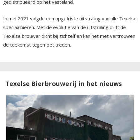
gedistribueerd op het vasteland.
In mei 2021 volgde een opgefriste uitstraling van alle Texelse
speciaalbieren. Met de evolutie van de uitstraling blijft de
Texelse brouwer dicht bij zichzelf en kan het met vertrouwen
de toekomst tegemoet treden.
Texelse Bierbrouwerij in het nieuws