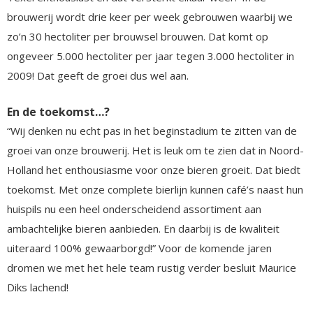
brouwerij wordt drie keer per week gebrouwen waarbij we
zo’n 30 hectoliter per brouwsel brouwen. Dat komt op
ongeveer 5.000 hectoliter per jaar tegen 3.000 hectoliter in
2009! Dat geeft de groei dus wel aan.
En de toekomst…?
“Wij denken nu echt pas in het beginstadium te zitten van de
groei van onze brouwerij. Het is leuk om te zien dat in Noord-
Holland het enthousiasme voor onze bieren groeit. Dat biedt
toekomst. Met onze complete bierlijn kunnen café’s naast hun
huispils nu een heel onderscheidend assortiment aan
ambachtelijke bieren aanbieden. En daarbij is de kwaliteit
uiteraard 100% gewaarborgd!” Voor de komende jaren
dromen we met het hele team rustig verder besluit Maurice
Diks lachend!