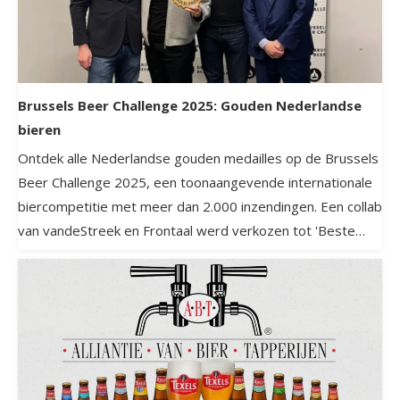
Brussels Beer Challenge 2025: Gouden Nederlandse
bieren
Ontdek alle Nederlandse gouden medailles op de Brussels
Beer Challenge 2025, een toonaangevende internationale
biercompetitie met meer dan 2.000 inzendingen. Een collab
van vandeStreek en Frontaal werd verkozen tot 'Beste
Nederlandse bier van de competitie'.