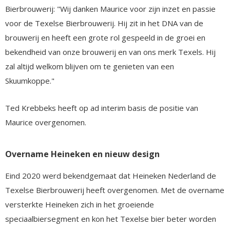
Bierbrouwerij: "Wij danken Maurice voor zijn inzet en passie
voor de Texelse Bierbrouwerij. Hij zit in het DNA van de
brouwerij en heeft een grote rol gespeeld in de groei en
bekendheid van onze brouwerij en van ons merk Texels. Hij
zal altijd welkom blijven om te genieten van een
Skuumkoppe."
Ted Krebbeks heeft op ad interim basis de positie van
Maurice overgenomen.
Overname Heineken en nieuw design
Eind 2020 werd bekendgemaat dat Heineken Nederland de
Texelse Bierbrouwerij heeft overgenomen. Met de overname
versterkte Heineken zich in het groeiende
speciaalbiersegment en kon het Texelse bier beter worden