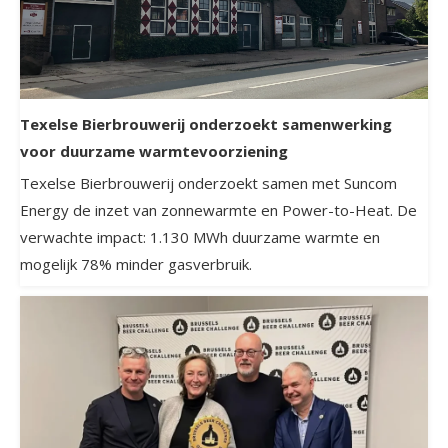
Texelse Bierbrouwerij onderzoekt samenwerking
voor duurzame warmtevoorziening
Texelse Bierbrouwerij onderzoekt samen met Suncom
Energy de inzet van zonnewarmte en Power-to-Heat. De
verwachte impact: 1.130 MWh duurzame warmte en
mogelijk 78% minder gasverbruik.