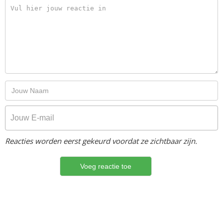
Reacties worden eerst gekeurd voordat ze zichtbaar zijn.