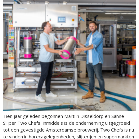
Tien jaar geleden begonnen Martijn Disseldorp en Sanne
Slijper Two Chefs, inmiddels is de onderneming uitgegroeid
tot een gevestigde Amsterdamse brouwerij. Two Chefs is nu
te vinden in horecagelegenheden, slijterijen en supermarkten