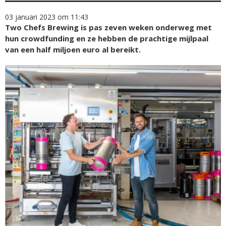
03 januari 2023 om 11:43
Two Chefs Brewing is pas zeven weken onderweg met
hun crowdfunding en ze hebben de prachtige mijlpaal
van een half miljoen euro al bereikt.