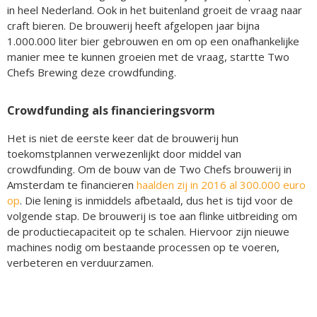
in heel Nederland. Ook in het buitenland groeit de vraag naar
craft bieren. De brouwerij heeft afgelopen jaar bijna
1.000.000 liter bier gebrouwen en om op een onafhankelijke
manier mee te kunnen groeien met de vraag, startte Two
Chefs Brewing deze crowdfunding.
Crowdfunding als financieringsvorm
Het is niet de eerste keer dat de brouwerij hun
toekomstplannen verwezenlijkt door middel van
crowdfunding. Om de bouw van de Two Chefs brouwerij in
Amsterdam te financieren
haalden zij in 2016 al 300.000 euro
op
. Die lening is inmiddels afbetaald, dus het is tijd voor de
volgende stap. De brouwerij is toe aan flinke uitbreiding om
de productiecapaciteit op te schalen. Hiervoor zijn nieuwe
machines nodig om bestaande processen op te voeren,
verbeteren en verduurzamen.