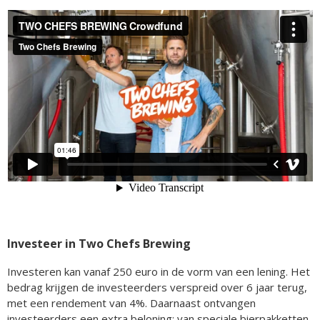
Investeer in Two Chefs Brewing
Investeren kan vanaf 250 euro in de vorm van een lening. Het
bedrag krijgen de investeerders verspreid over 6 jaar terug,
met een rendement van 4%. Daarnaast ontvangen
investeerders een extra beloning: van speciale bierpakketten