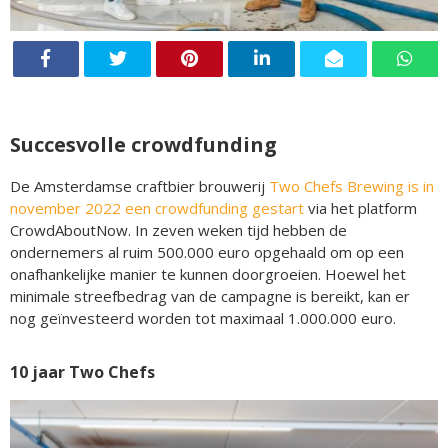
Succesvolle crowdfunding
De Amsterdamse craftbier brouwerij
Two Chefs Brewing is in
november 2022 een crowdfunding gestart
via het platform
CrowdAboutNow. In zeven weken tijd hebben de
ondernemers al ruim 500.000 euro opgehaald om op een
onafhankelijke manier te kunnen doorgroeien. Hoewel het
minimale streefbedrag van de campagne is bereikt, kan er
nog geïnvesteerd worden tot maximaal 1.000.000 euro.
10 jaar Two Chefs