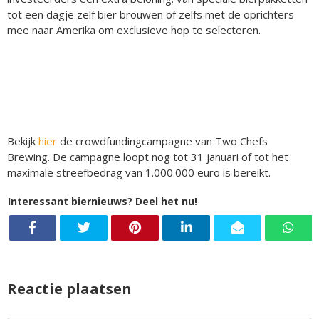
tot een dagje zelf bier brouwen of zelfs met de oprichters
mee naar Amerika om exclusieve hop te selecteren.
Bekijk
hier
de crowdfundingcampagne van Two Chefs
Brewing. De campagne loopt nog tot 31 januari of tot het
maximale streefbedrag van 1.000.000 euro is bereikt.
Interessant biernieuws? Deel het nu!
Reactie plaatsen