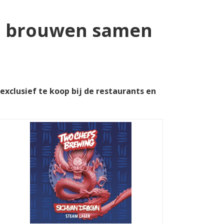
m brouwen samen
xclusief te koop bij de restaurants en