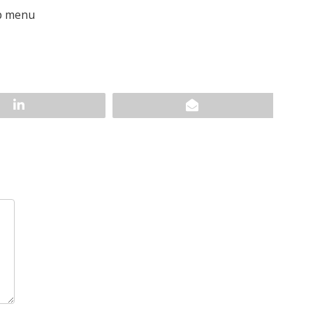
up menu