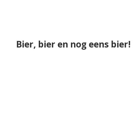
Bier, bier en nog eens bier!