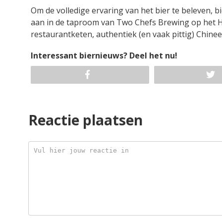
Om de volledige ervaring van het bier te beleven, b
aan in de taproom van Two Chefs Brewing op het H
restaurantketen, authentiek (en vaak pittig) Chinee
Interessant biernieuws? Deel het nu!
Reactie plaatsen