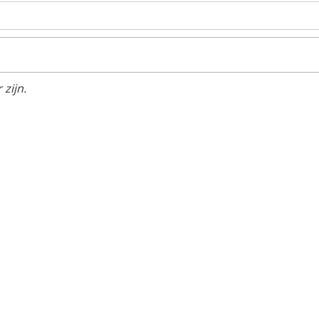
zijn.