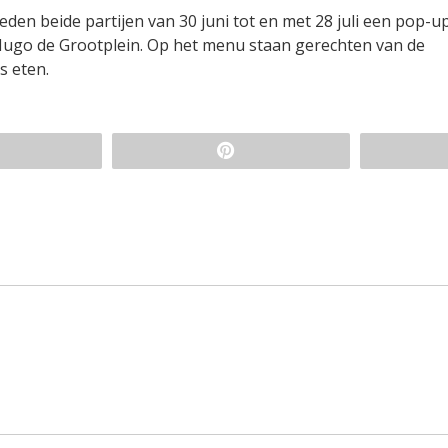
ieden beide partijen van 30 juni tot en met 28 juli een pop-
ugo de Grootplein. Op het menu staan gerechten van de
s eten.