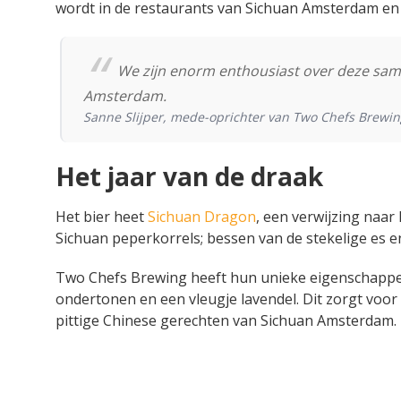
wordt in de restaurants van Sichuan Amsterdam e
We zijn enorm enthousiast over deze sa
Amsterdam.
Sanne Slijper, mede-oprichter van Two Chefs Brewin
Het jaar van de draak
Het bier heet
Sichuan Dragon
, een verwijzing naar
Sichuan peperkorrels; bessen van de stekelige es en 
Two Chefs Brewing heeft hun unieke eigenschappen 
ondertonen en een vleugje lavendel. Dit zorgt voo
pittige Chinese gerechten van Sichuan Amsterdam.