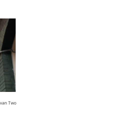
m van Two