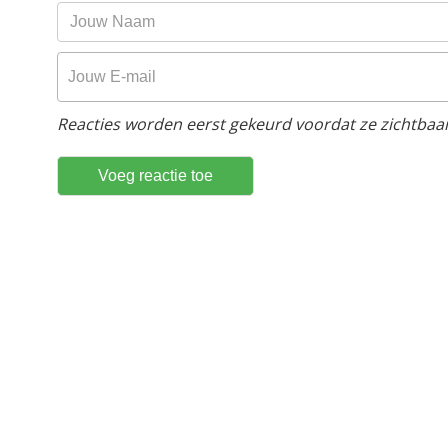
Reacties worden eerst gekeurd voordat ze zichtbaar 