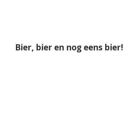
Bier, bier en nog eens bier!