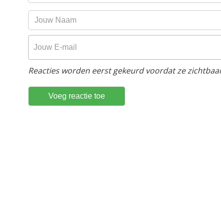
Reacties worden eerst gekeurd voordat ze zichtbaar 