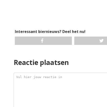
Interessant biernieuws? Deel het nu!
Reactie plaatsen