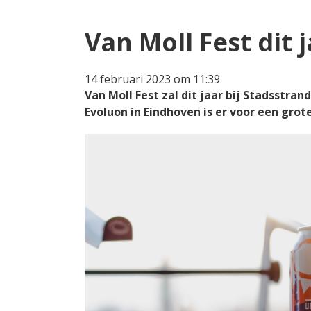
Van Moll Fest dit 
14 februari 2023 om 11:39
Van Moll Fest zal dit jaar bij Stadsstra
Evoluon in Eindhoven is er voor een grot