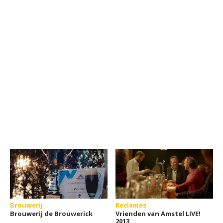
Brouwerij
Reclames
Brouwerij de Brouwerick
Vrienden van Amstel LIVE!
2013