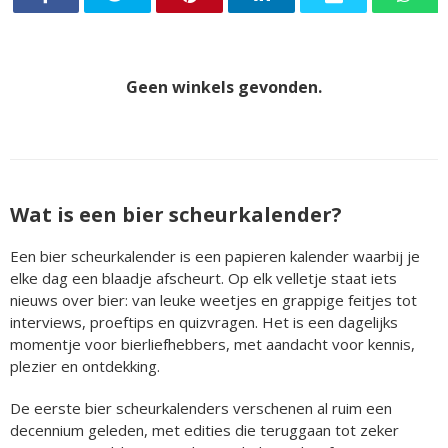
Geen winkels gevonden.
Wat is een bier scheurkalender?
Een bier scheurkalender is een papieren kalender waarbij je
elke dag een blaadje afscheurt. Op elk velletje staat iets
nieuws over bier: van leuke weetjes en grappige feitjes tot
interviews, proeftips en quizvragen. Het is een dagelijks
momentje voor bierliefhebbers, met aandacht voor kennis,
plezier en ontdekking.
De eerste bier scheurkalenders verschenen al ruim een
decennium geleden, met edities die teruggaan tot zeker