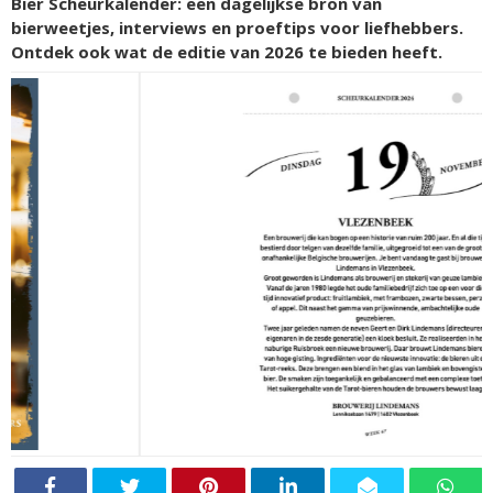
Bier Scheurkalender: een dagelijkse bron van
bierweetjes, interviews en proeftips voor liefhebbers.
Ontdek ook wat de editie van 2026 te bieden heeft.