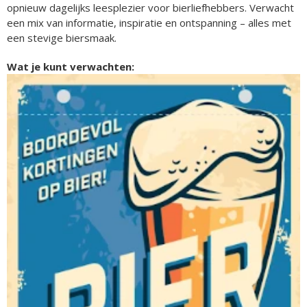
opnieuw dagelijks leesplezier voor bierliefhebbers. Verwacht
een mix van informatie, inspiratie en ontspanning – alles met
een stevige biersmaak.
Wat je kunt verwachten: