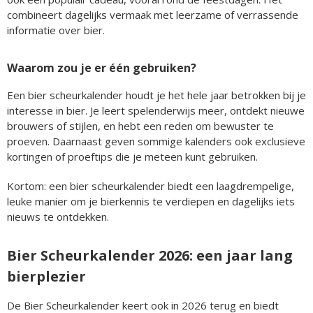
combineert dagelijks vermaak met leerzame of verrassende
informatie over bier.
Waarom zou je er één gebruiken?
Een bier scheurkalender houdt je het hele jaar betrokken bij je
interesse in bier. Je leert spelenderwijs meer, ontdekt nieuwe
brouwers of stijlen, en hebt een reden om bewuster te
proeven. Daarnaast geven sommige kalenders ook exclusieve
kortingen of proeftips die je meteen kunt gebruiken.
Kortom: een bier scheurkalender biedt een laagdrempelige,
leuke manier om je bierkennis te verdiepen en dagelijks iets
nieuws te ontdekken.
Bier Scheurkalender 2026: een jaar lang
bierplezier
De Bier Scheurkalender keert ook in 2026 terug en biedt