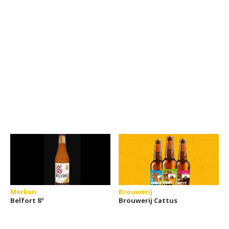
Merken
Brouwerij
Belfort 8º
Brouwerij Cattus