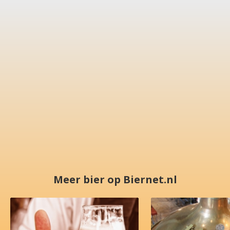
Meer bier op Biernet.nl