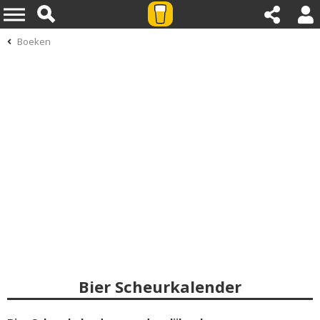
Boeken
Bier Scheurkalender