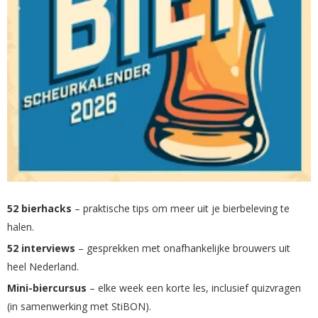
52 bierhacks
– praktische tips om meer uit je bierbeleving te
halen.
52 interviews
– gesprekken met onafhankelijke brouwers uit
heel Nederland.
Mini-biercursus
– elke week een korte les, inclusief quizvragen
(in samenwerking met StiBON).