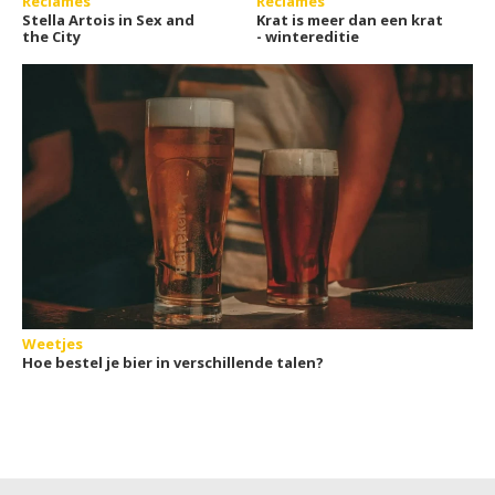
Reclames
Reclames
Stella Artois in Sex and
Krat is meer dan een krat
the City
- wintereditie
Weetjes
Hoe bestel je bier in verschillende talen?