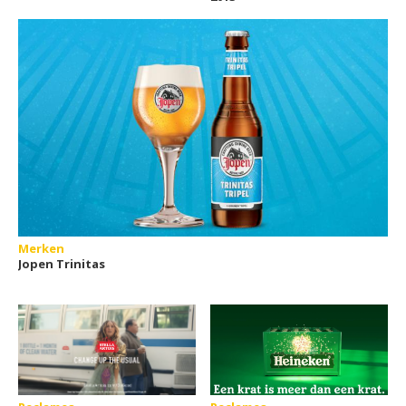
Merken
Jopen Trinitas