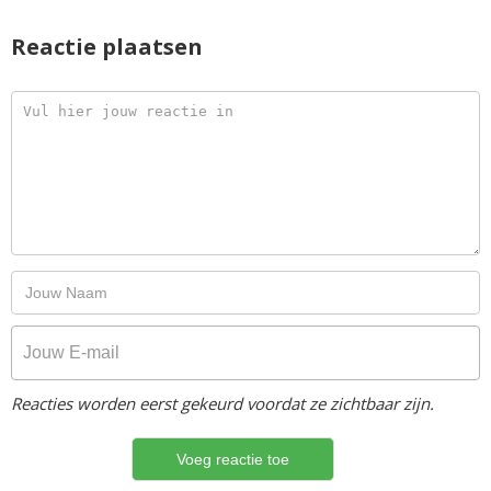
Reactie plaatsen
Reacties worden eerst gekeurd voordat ze zichtbaar zijn.