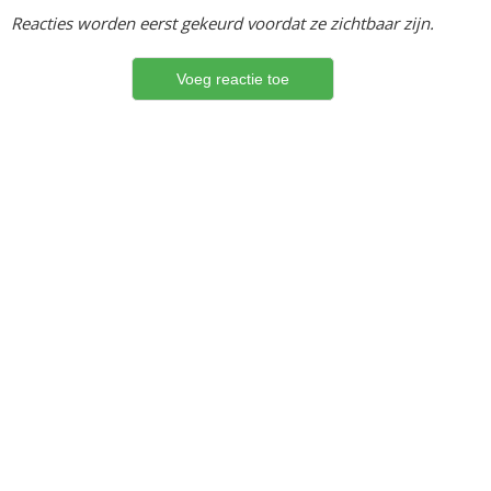
Reacties worden eerst gekeurd voordat ze zichtbaar zijn.