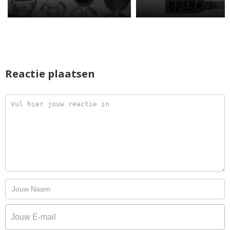
Reactie plaatsen