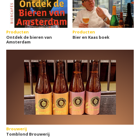
Producten
Producten
Ontdek de bieren van
Bier en Kaas boek
Amsterdam
Brouwerij
Tomblond Brouwerij