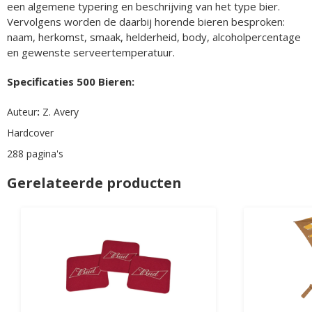
een algemene typering en beschrijving van het type bier.
Vervolgens worden de daarbij horende bieren besproken:
naam, herkomst, smaak, helderheid, body, alcoholpercentage
en gewenste serveertemperatuur.
Specificaties 500 Bieren:
Auteur
:
Z. Avery
Hardcover
288 pagina's
Gerelateerde producten