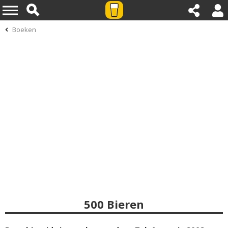
Boeken
500 Bieren