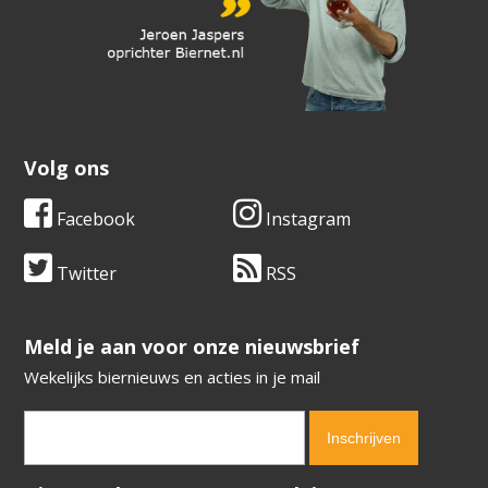
Volg ons
Facebook
Instagram
Twitter
RSS
​​​​​​​Meld je aan voor onze nieuwsbrief
Wekelijks biernieuws en acties in je mail
Verification code:
7992