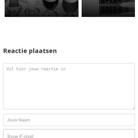
Reactie plaatsen