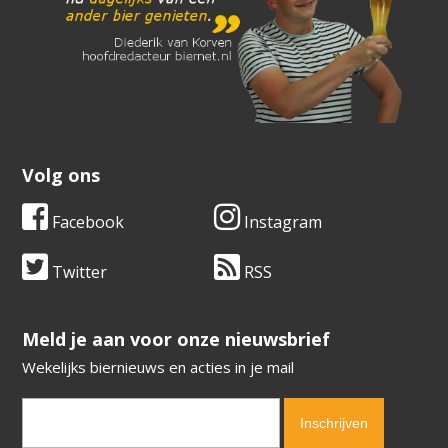
Volg ons
Facebook
Instagram
Twitter
RSS
​​​​​​​Meld je aan voor onze nieuwsbrief
Wekelijks biernieuws en acties in je mail