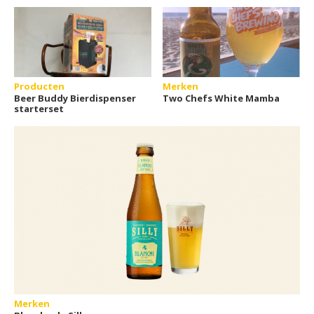
Producten
Merken
Beer Buddy Bierdispenser
Two Chefs White Mamba
starterset
Merken