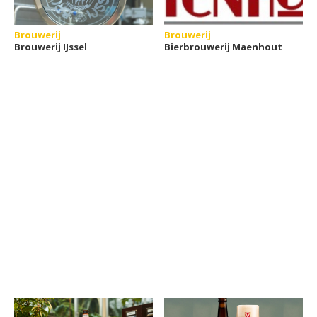
Brouwerij
Brouwerij
Brouwerij IJssel
Bierbrouwerij Maenhout