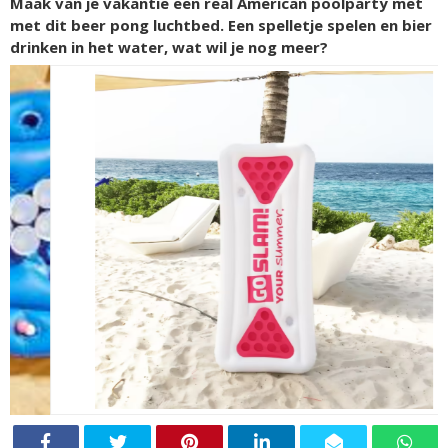
Maak van je vakantie een real American poolparty met
met dit beer pong luchtbed. Een spelletje spelen en bier
drinken in het water, wat wil je nog meer?