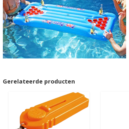
Gerelateerde producten