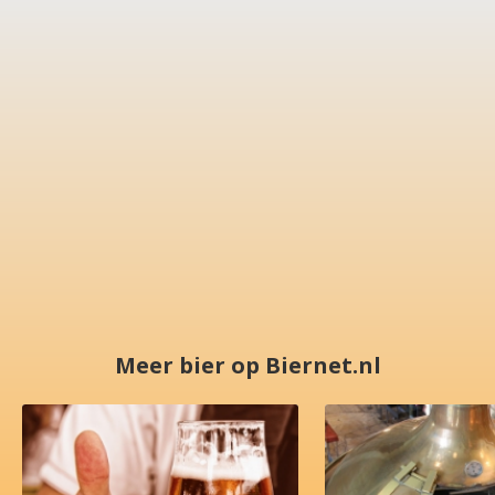
Meer bier op Biernet.nl