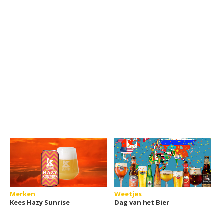
Merken
Weetjes
Kees Hazy Sunrise
Dag van het Bier