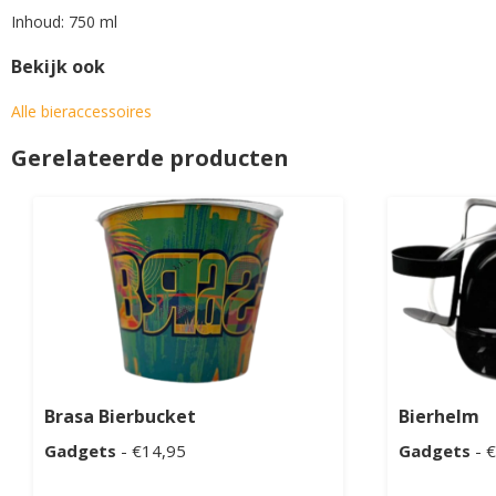
Inhoud: 750 ml
Bekijk ook
Alle bieraccessoires
Gerelateerde producten
Brasa Bierbucket
Bierhelm
Gadgets
- €14,95
Gadgets
- 