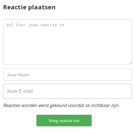
Reactie plaatsen
Reacties worden eerst gekeurd voordat ze zichtbaar zijn.