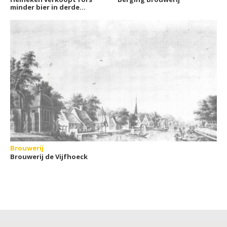
minder bier in derde
kwartaal
Brouwerij
Brouwerij de Vijfhoeck