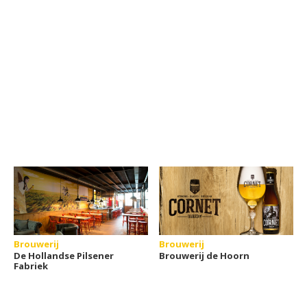
Brouwerij
Brouwerij
De Hollandse Pilsener
Brouwerij de Hoorn
Fabriek