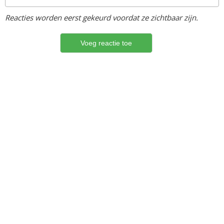
Reacties worden eerst gekeurd voordat ze zichtbaar zijn.