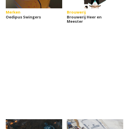
Merken
Brouwerij
Oedipus Swingers
Brouwerij Heer en
Meester