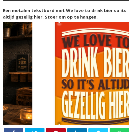
Een metalen tekstbord met We love to drink bier so its
altijd gezellig hier. Stoer om op te hangen.