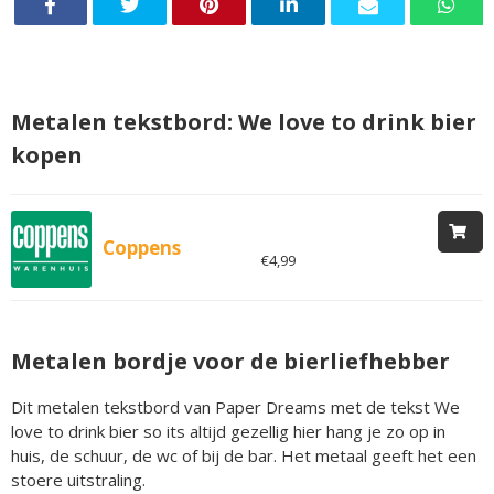
Metalen tekstbord: We love to drink bier
kopen
Coppens
€4,99
Metalen bordje voor de bierliefhebber
Dit metalen tekstbord van Paper Dreams met de tekst We
love to drink bier so its altijd gezellig hier hang je zo op in
huis, de schuur, de wc of bij de bar. Het metaal geeft het een
stoere uitstraling.