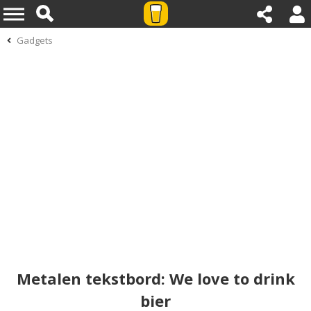
Gadgets
Metalen tekstbord: We love to drink
bier