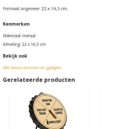
Formaat ongeveer 22 x 16,5 cm.
Kenmerken
Materiaal: metaal
Afmeting: 22 x 16,5 cm
Bekijk ook
Alle bieraccessoires en gadgets
Gerelateerde producten