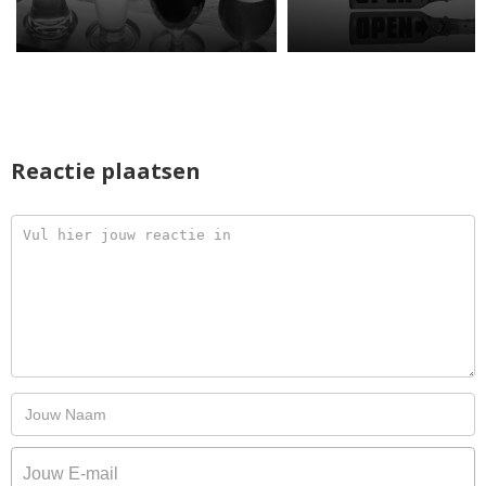
Reactie plaatsen