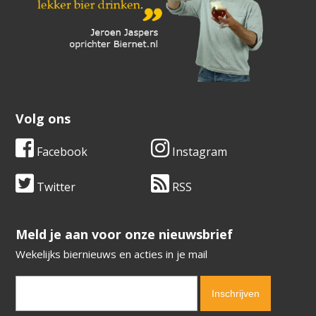
Volg ons
Facebook
Instagram
Twitter
RSS
​​​​​​​Meld je aan voor onze nieuwsbrief
Wekelijks biernieuws en acties in je mail