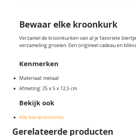
Bewaar elke kroonkurk
Verzamel de kroonkurken van al je favoriete biertje
verzameling groeien. Een origineel cadeau en blikv
Kenmerken
Materiaal: metaal
Afmeting: 25 x 5 x 12,5 cm
Bekijk ook
Alle bieraccessoires
Gerelateerde producten