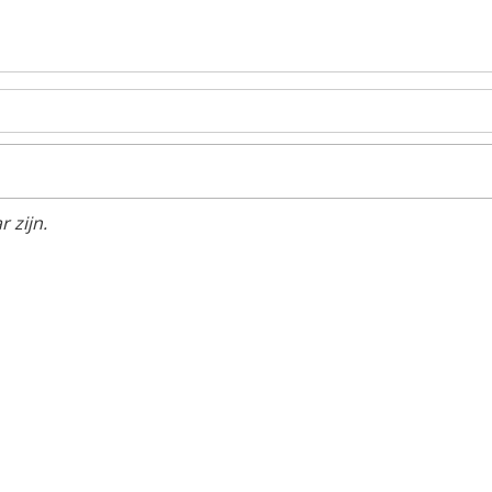
 zijn.