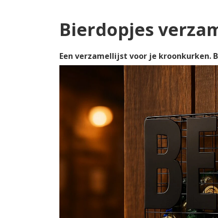
Bierdopjes verza
Een verzamellijst voor je kroonkurken. 