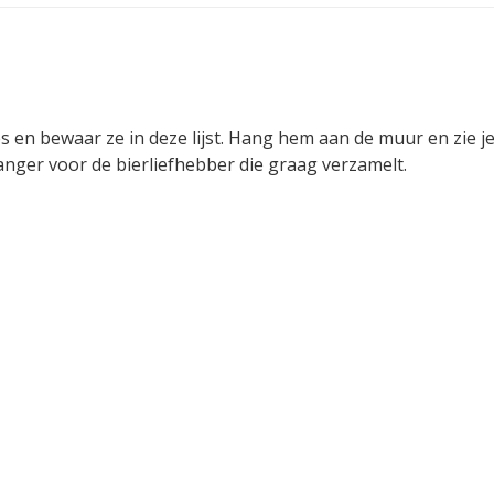
s en bewaar ze in deze lijst. Hang hem aan de muur en zie j
anger voor de bierliefhebber die graag verzamelt.