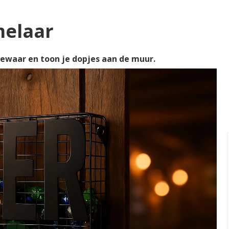
melaar
Bewaar en toon je dopjes aan de muur.