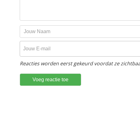
Reacties worden eerst gekeurd voordat ze zichtbaar