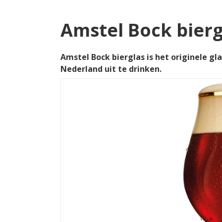
Amstel Bock bierg
Amstel Bock bierglas is het originele gl
Nederland uit te drinken.