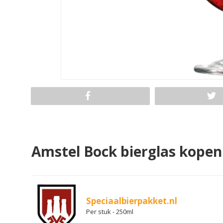
Amstel Bock bierglas kopen
Speciaalbierpakket.nl
Per stuk - 250ml