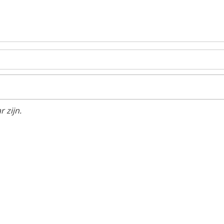
 zijn.