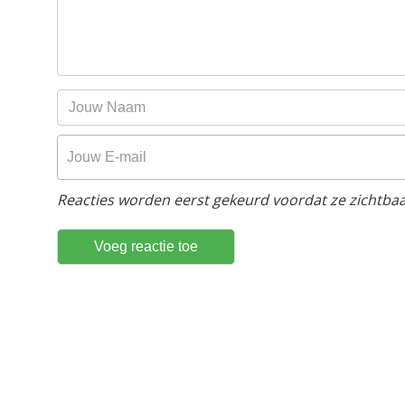
Reacties worden eerst gekeurd voordat ze zichtbaar