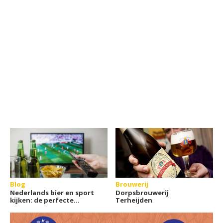
Blog
Brouwerij
Nederlands bier en sport
Dorpsbrouwerij
kijken: de perfecte
Terheijden
combinatie