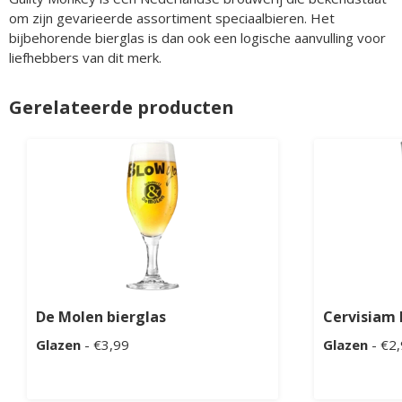
om zijn gevarieerde assortiment speciaalbieren. Het
bijbehorende bierglas is dan ook een logische aanvulling voor
liefhebbers van dit merk.
Gerelateerde producten
De Molen bierglas
Cervisiam 
Glazen
- €3,99
Glazen
- €2