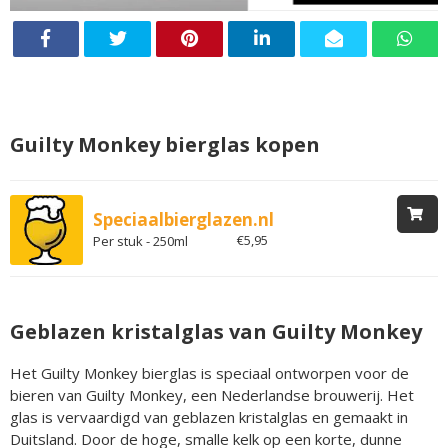
Guilty Monkey bierglas kopen
Speciaalbierglazen.nl
€5,95
Per stuk - 250ml
Geblazen kristalglas van Guilty Monkey
Het Guilty Monkey bierglas is speciaal ontworpen voor de
bieren van Guilty Monkey, een Nederlandse brouwerij. Het
glas is vervaardigd van geblazen kristalglas en gemaakt in
Duitsland. Door de hoge, smalle kelk op een korte, dunne