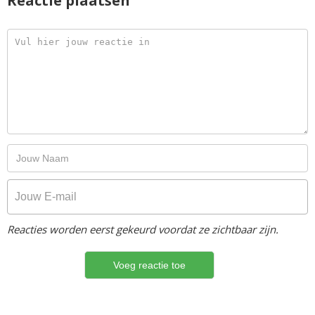
Reactie plaatsen
Reacties worden eerst gekeurd voordat ze zichtbaar zijn.