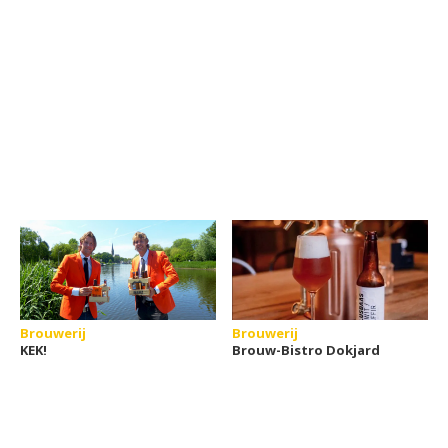
Brouwerij
Brouwerij
KEK!
Brouw-Bistro Dokjard