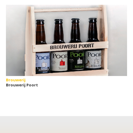
Brouwerij
Brouwerij Poort