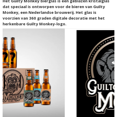
Het Guilty Monkey bierglas is een geblazen kristalglas
dat speciaal is ontworpen voor de bieren van Guilty
Monkey, een Nederlandse brouwerij. Het glas is
voorzien van 360 graden digitale decoratie met het
herkenbare Guilty Monkey-logo.