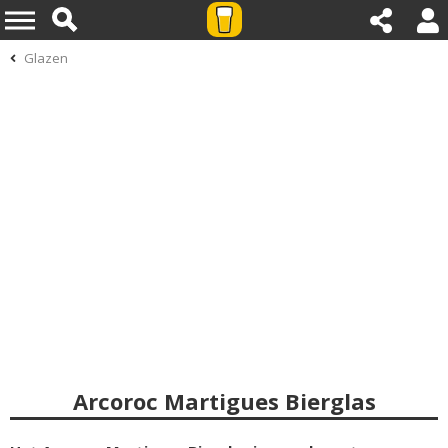
Glazen
Arcoroc Martigues Bierglas