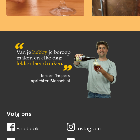
Volg ons
Facebook
Instagram