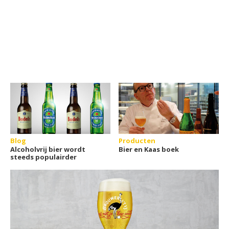
Blog
Producten
Alcoholvrij bier wordt
Bier en Kaas boek
steeds populairder