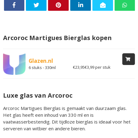
Arcoroc Martigues Bierglas kopen
Glazen.nl
€23,95
€3,99 per stuk
6 stuks - 330ml
Luxe glas van Arcoroc
Arcoroc Martigues Bierglas is gemaakt van duurzaam glas.
Het glas heeft een inhoud van 330 ml en is
vaatwasserbestendig. Dit tijdloze bierglas is ideaal voor het
serveren van witbier en andere bieren.