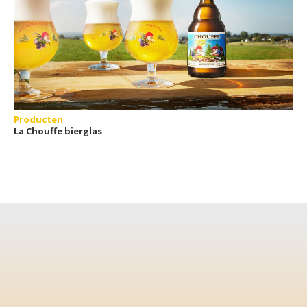
Producten
La Chouffe bierglas