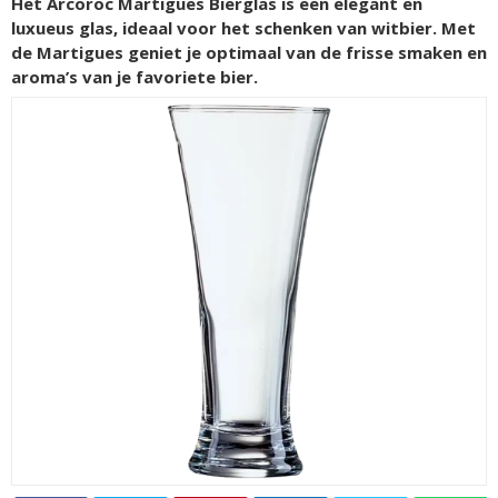
Het Arcoroc Martigues Bierglas is een elegant en
luxueus glas, ideaal voor het schenken van witbier. Met
de Martigues geniet je optimaal van de frisse smaken en
aroma’s van je favoriete bier.