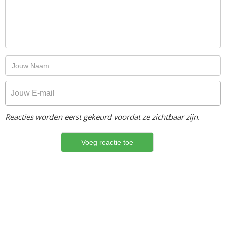
Reacties worden eerst gekeurd voordat ze zichtbaar zijn.