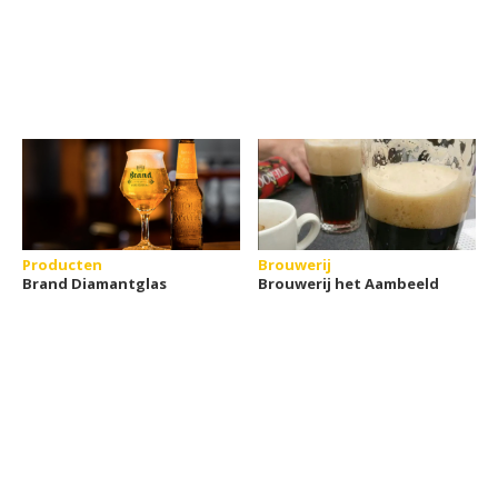
Producten
Brouwerij
Brand Diamantglas
Brouwerij het Aambeeld