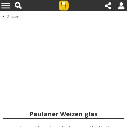
Glazen
Paulaner Weizen glas