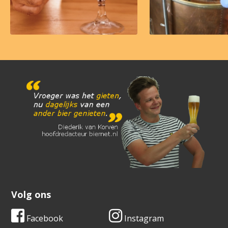
Volg ons
Facebook
Instagram