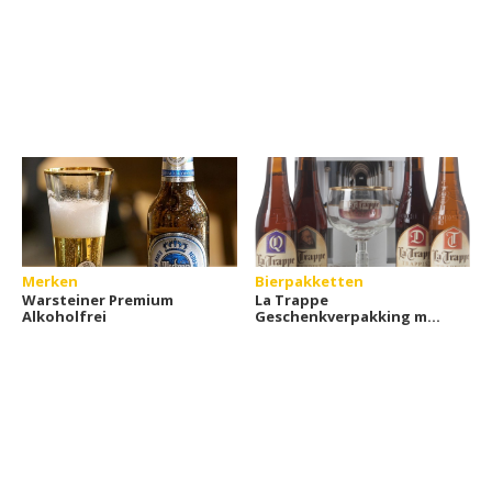
Merken
Bierpakketten
Warsteiner Premium
La Trappe
Alkoholfrei
Geschenkverpakking met
glas