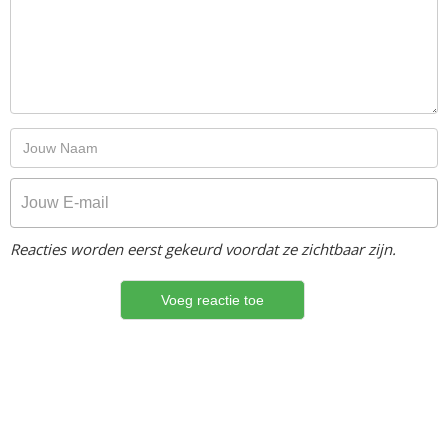
Reacties worden eerst gekeurd voordat ze zichtbaar zijn.