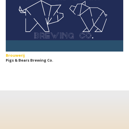
Brouwerij
Pigs & Bears Brewing Co.