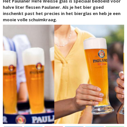
Het Paulaner Hefe Weisse glas is speciaal bedoeld voor
halve liter flessen Paulaner. Als je het bier goed
inschenkt past het precies in het bierglas en heb je een
mooie volle schuimkraag.