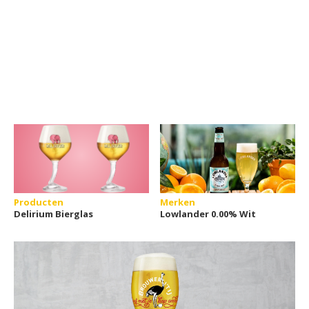
Producten
Merken
Delirium Bierglas
Lowlander 0.00% Wit