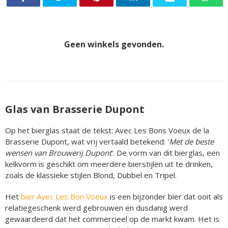
Geen winkels gevonden.
Glas van Brasserie Dupont
Op het bierglas staat de tekst: Avec Les Bons Voeux de la
Brasserie Dupont, wat vrij vertaald betekend: '
Met de beste
wensen van Brouwerij Dupont
'. De vorm van dit bierglas, een
kelkvorm is geschikt om meerdere bierstijlen uit te drinken,
zoals de klassieke stijlen Blond, Dubbel en Tripel.
Het
bier Avec Les Bon Voeux
is een bijzonder bier dat ooit als
relatiegeschenk werd gebrouwen en dusdanig werd
gewaardeerd dat het commercieel op de markt kwam. Het is