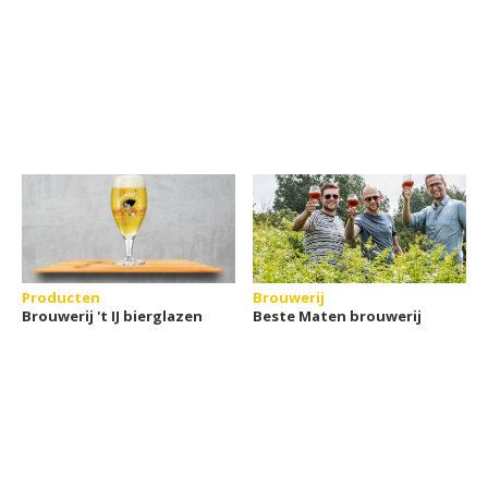
Producten
Brouwerij
Brouwerij 't IJ bierglazen
Beste Maten brouwerij