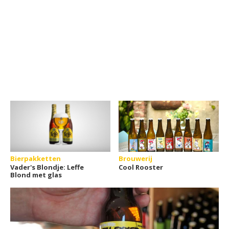
Bierpakketten
Brouwerij
Vader's Blondje: Leffe
Cool Rooster
Blond met glas