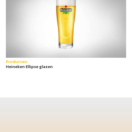
Producten
Heineken Ellipse glazen