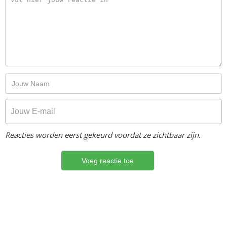
Reacties worden eerst gekeurd voordat ze zichtbaar zijn.