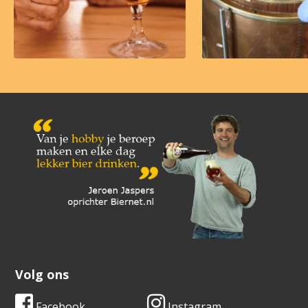
Volg ons
Facebook
Instagram