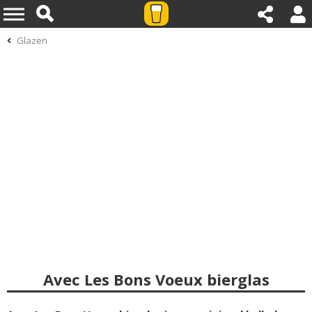
Glazen
Avec Les Bons Voeux bierglas