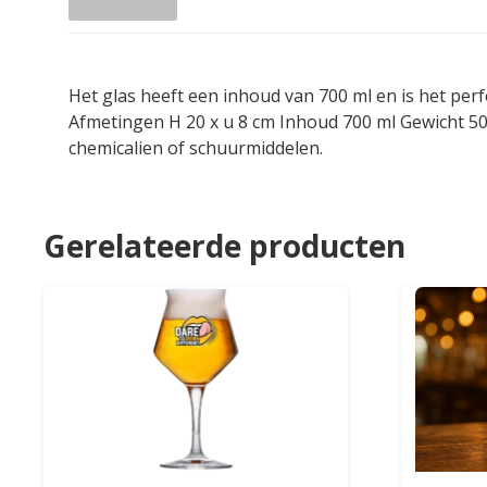
Het glas heeft een inhoud van 700 ml en is het perf
Afmetingen H 20 x u 8 cm Inhoud 700 ml Gewicht 5
chemicalien of schuurmiddelen.
Gerelateerde producten