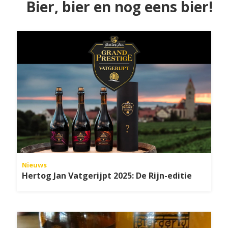
Bier, bier en nog eens bier!
Nieuws
Hertog Jan Vatgerijpt 2025: De Rijn-editie