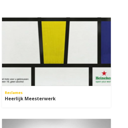
Reclames
Heerlijk Meesterwerk