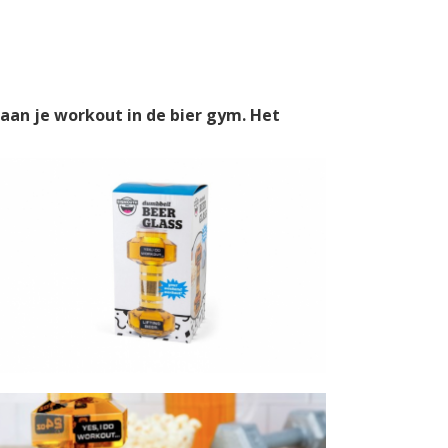
aan je workout in de bier gym. Het