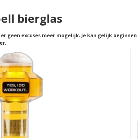
l bierglas
er geen excuses meer mogelijk. Je kan gelijk beginnen 
er.