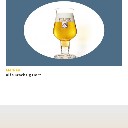
Merken
Alfa Krachtig Dort