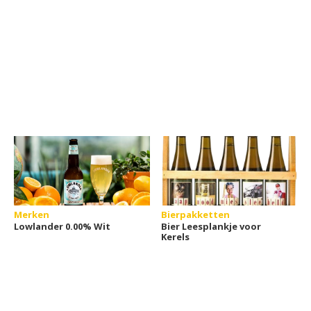
Merken
Bierpakketten
Lowlander 0.00% Wit
Bier Leesplankje voor
Kerels