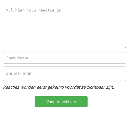
Reacties worden eerst gekeurd voordat ze zichtbaar zijn.