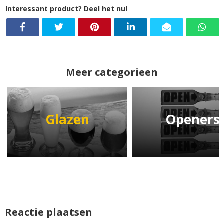
Interessant product? Deel het nu!
Meer categorieen
Glazen
Openers
Reactie plaatsen