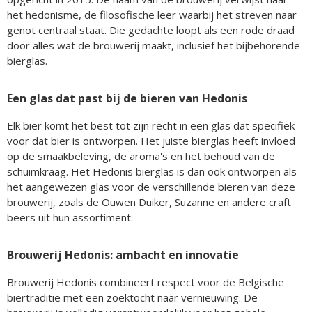
het hedonisme, de filosofische leer waarbij het streven naar
genot centraal staat. Die gedachte loopt als een rode draad
door alles wat de brouwerij maakt, inclusief het bijbehorende
bierglas.
Een glas dat past bij de bieren van Hedonis
Elk bier komt het best tot zijn recht in een glas dat specifiek
voor dat bier is ontworpen. Het juiste bierglas heeft invloed
op de smaakbeleving, de aroma's en het behoud van de
schuimkraag. Het Hedonis bierglas is dan ook ontworpen als
het aangewezen glas voor de verschillende bieren van deze
brouwerij, zoals de Ouwen Duiker, Suzanne en andere craft
beers uit hun assortiment.
Brouwerij Hedonis: ambacht en innovatie
Brouwerij Hedonis combineert respect voor de Belgische
biertraditie met een zoektocht naar vernieuwing. De