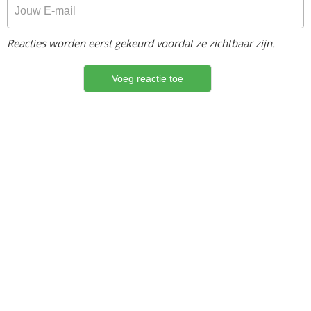
Reacties worden eerst gekeurd voordat ze zichtbaar zijn.