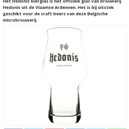
Het Hedonis bierglas is het officiële glas van brouwerij
Hedonis uit de Vlaamse Ardennen. Het is bij uitstek
geschikt voor de craft beers van deze Belgische
microbrouwerij.