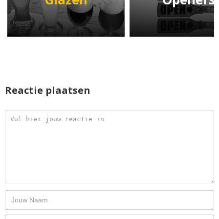
Reactie plaatsen