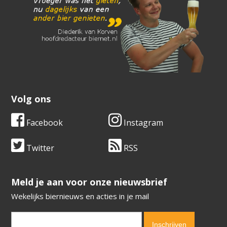
Volg ons
Facebook
Instagram
Twitter
RSS
​​​​​​​Meld je aan voor onze nieuwsbrief
Wekelijks biernieuws en acties in je mail