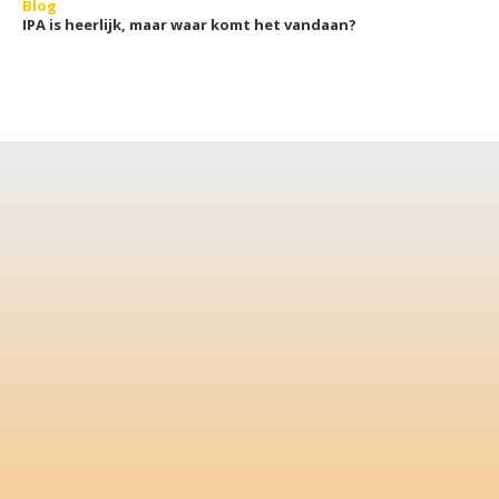
Blog
IPA is heerlijk, maar waar komt het vandaan?