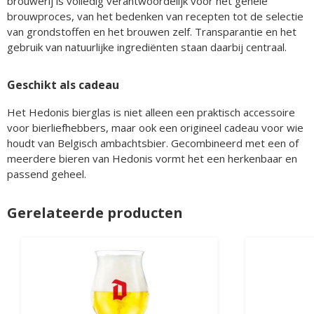
brouwerij is volledig verantwoordelijk voor het gehele
brouwproces, van het bedenken van recepten tot de selectie
van grondstoffen en het brouwen zelf. Transparantie en het
gebruik van natuurlijke ingrediënten staan daarbij centraal.
Geschikt als cadeau
Het Hedonis bierglas is niet alleen een praktisch accessoire
voor bierliefhebbers, maar ook een origineel cadeau voor wie
houdt van Belgisch ambachtsbier. Gecombineerd met een of
meerdere bieren van Hedonis vormt het een herkenbaar en
passend geheel.
Gerelateerde producten