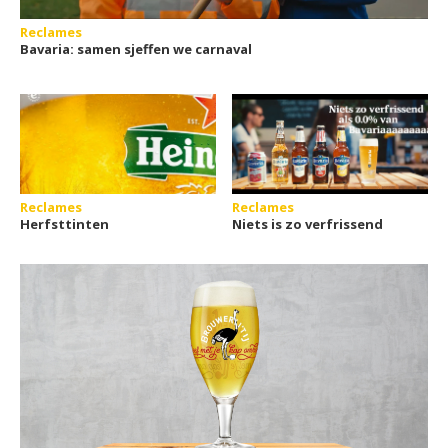
Reclames
Bavaria: samen sjeffen we carnaval
Reclames
Reclames
Herfsttinten
Niets is zo verfrissend