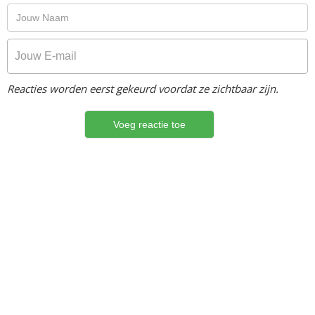
Reacties worden eerst gekeurd voordat ze zichtbaar zijn.