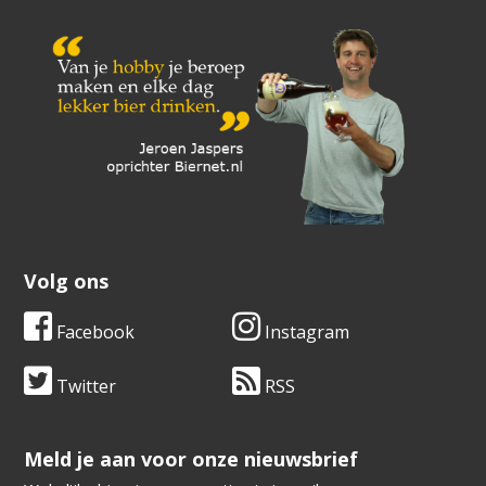
Volg ons
Facebook
Instagram
Twitter
RSS
​​​​​​​Meld je aan voor onze nieuwsbrief