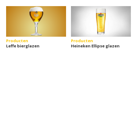
Producten
Producten
Leffe bierglazen
Heineken Ellipse glazen