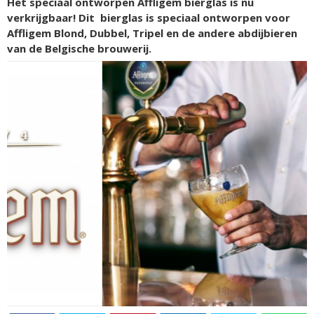
Het speciaal ontworpen Affligem bierglas is nu
verkrijgbaar! Dit bierglas is speciaal ontworpen voor
Affligem Blond, Dubbel, Tripel en de andere abdijbieren
van de Belgische brouwerij.