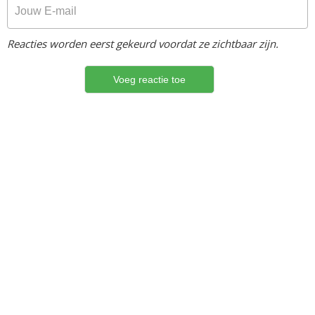
Reacties worden eerst gekeurd voordat ze zichtbaar zijn.