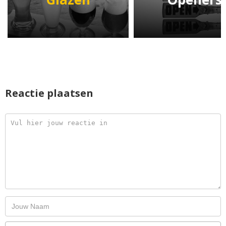
Reactie plaatsen