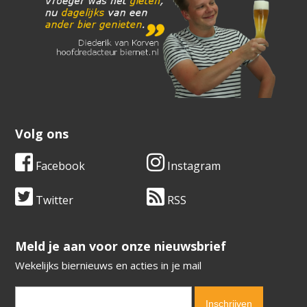
Volg ons
Facebook
Instagram
Twitter
RSS
​​​​​​​Meld je aan voor onze nieuwsbrief
Wekelijks biernieuws en acties in je mail