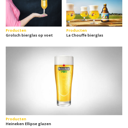
Producten
Producten
Grolsch bierglas op voet
La Chouffe bierglas
Producten
Heineken Ellipse glazen