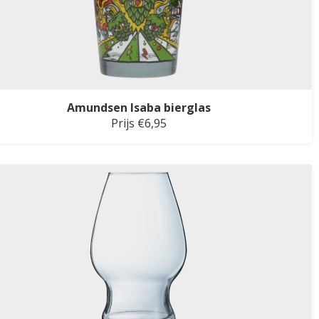
Amundsen Isaba bierglas
Prijs €6,95