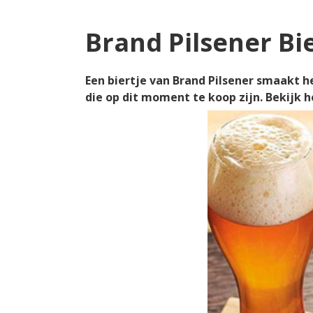
Brand Pilsener Bi
Een biertje van Brand Pilsener smaakt het
die op dit moment te koop zijn. Bekijk 