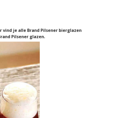
r vind je alle Brand Pilsener bierglazen
rand Pilsener glazen.