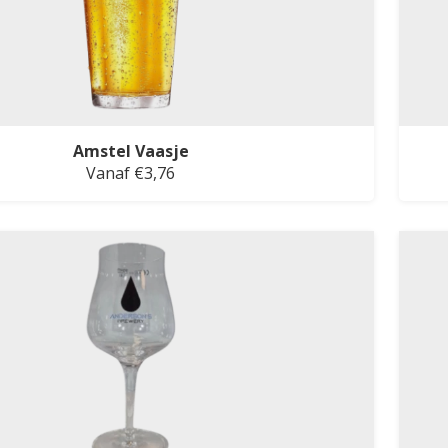
Amstel Vaasje
Vanaf €3,76