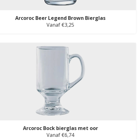
Arcoroc Beer Legend Brown Bierglas
Vanaf €3,25
Arcoroc Bock bierglas met oor
Vanaf €6,74