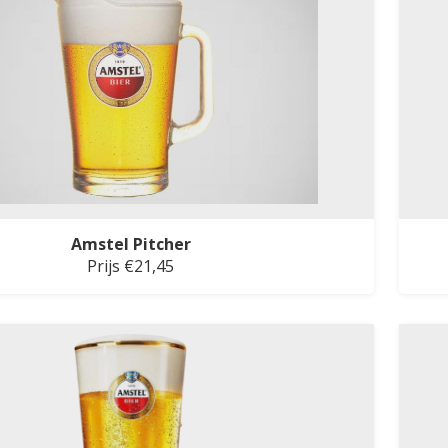
Amstel Pitcher
Prijs €21,45