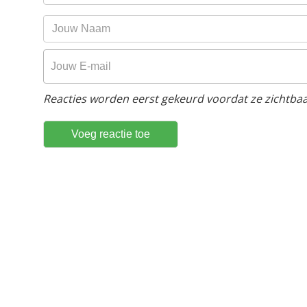
Reacties worden eerst gekeurd voordat ze zichtbaar