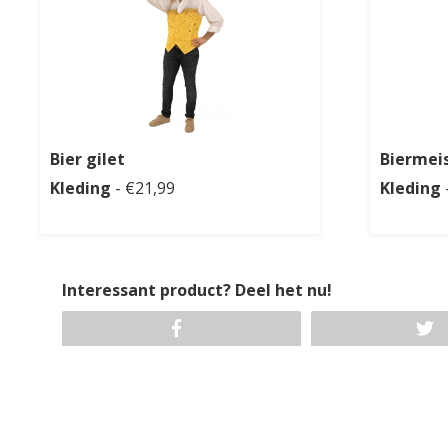
Bier gilet
Biermeis
Kleding
- €21,99
Kleding
Interessant product? Deel het nu!