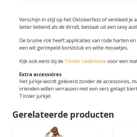
Verschijn in stijl op het Oktoberfest of verkleed je 
beter bekend als de dirndl, bestaat uit een sexy aut
De bruine rok heeft applicaties van rode harten en
een wit gerimpeld borststuk en witte mouwtjes.
Kijk ook eens bij de
Tiroler Lederhose
voor een matc
Extra accessoires
Het jurkje wordt geleverd zonder de accessoires, 
vrienden willen verrassen met een vers getapt biertj
Tiroler jurkje!
Gerelateerde producten