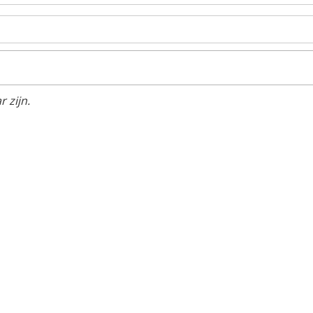
 zijn.