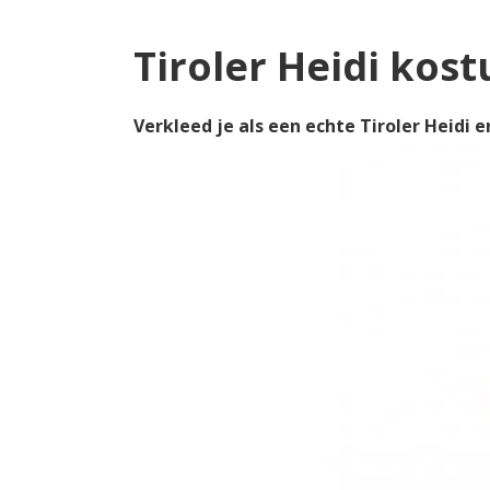
Tiroler Heidi kos
Verkleed je als een echte Tiroler Heidi 