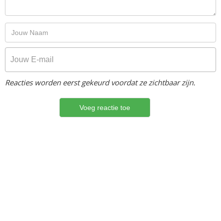
Reacties worden eerst gekeurd voordat ze zichtbaar zijn.