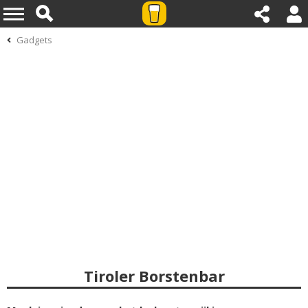
Gadgets
Tiroler Borstenbar