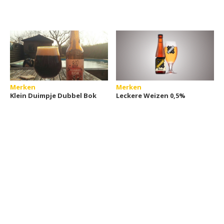
Merken
Merken
Klein Duimpje Dubbel Bok
Leckere Weizen 0,5%