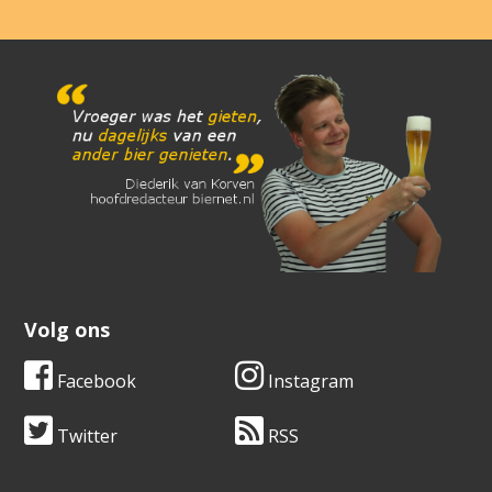
Volg ons
Facebook
Instagram
Twitter
RSS