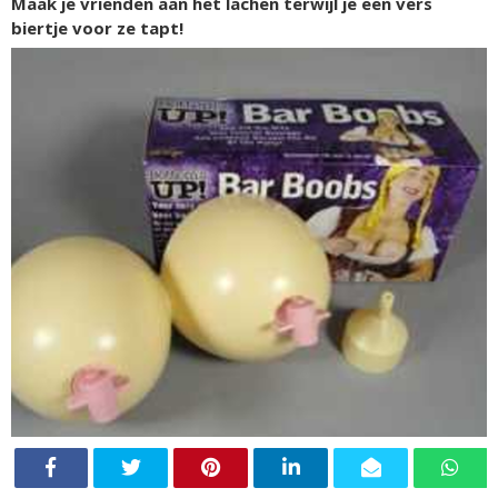
Maak je vrienden aan het lachen terwijl je een vers
biertje voor ze tapt!