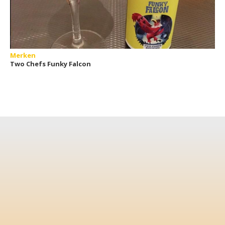
Merken
Two Chefs Funky Falcon