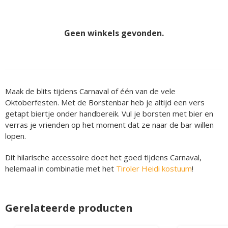
Geen winkels gevonden.
Maak de blits tijdens Carnaval of één van de vele
Oktoberfesten. Met de Borstenbar heb je altijd een vers
getapt biertje onder handbereik. Vul je borsten met bier en
verras je vrienden op het moment dat ze naar de bar willen
lopen.
Dit hilarische accessoire doet het goed tijdens Carnaval,
helemaal in combinatie met het
Tiroler Heidi kostuum
!
Gerelateerde producten