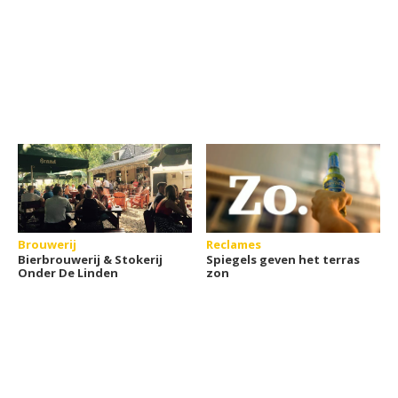
Brouwerij
Reclames
Bierbrouwerij & Stokerij
Spiegels geven het terras
Onder De Linden
zon