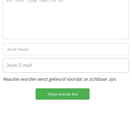
Reacties worden eerst gekeurd voordat ze zichtbaar zijn.