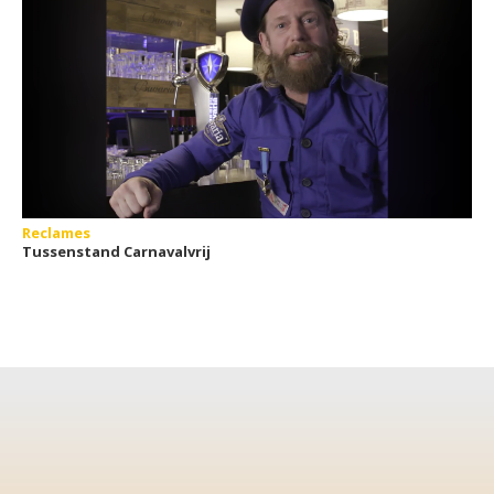
Reclames
Tussenstand Carnavalvrij