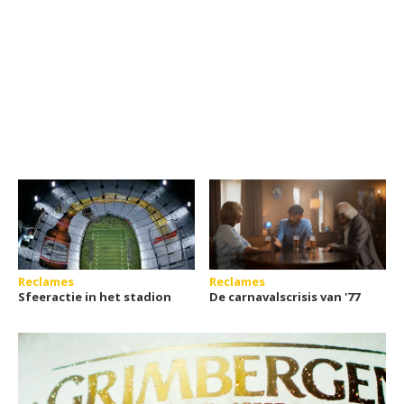
Reclames
Reclames
Sfeeractie in het stadion
De carnavalscrisis van '77