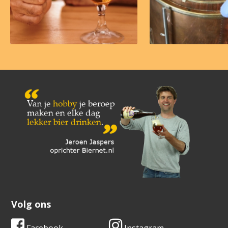
Volg ons