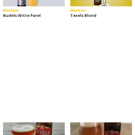
Merken
Merken
Budels Witte Parel
Texels Blond