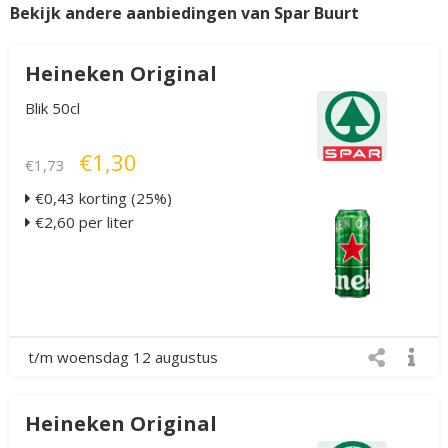
Bekijk andere aanbiedingen van Spar Buurt
Heineken Original
Blik 50cl
€1,30
€1,73
€0,43 korting (25%)
€2,60 per liter
t/m woensdag 12 augustus
Heineken Original