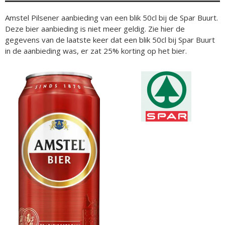
Amstel Pilsener aanbieding van een blik 50cl bij de Spar Buurt.
Deze bier aanbieding is niet meer geldig. Zie hier de
gegevens van de laatste keer dat een blik 50cl bij Spar Buurt
in de aanbieding was, er zat 25% korting op het bier.