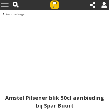
Aanbiedingen
Amstel Pilsener blik 50cl aanbieding
bij Spar Buurt