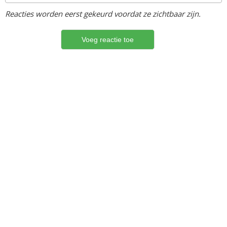
Reacties worden eerst gekeurd voordat ze zichtbaar zijn.