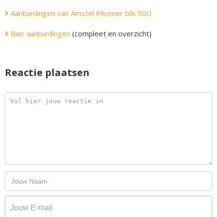
Aanbiedingen van Amstel Pilsener blik 50cl
Bier aanbiedingen
(compleet en overzicht)
Reactie plaatsen