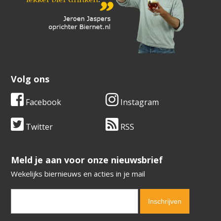
Volg ons
Facebook
Instagram
Twitter
RSS
​​​​​​​Meld je aan voor onze nieuwsbrief
Wekelijks biernieuws en acties in je mail