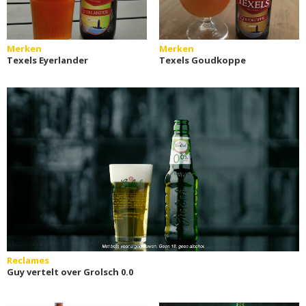
Merken
Merken
Texels Eyerlander
Texels Goudkoppe
Reclames
Guy vertelt over Grolsch 0.0