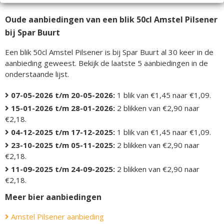
Oude aanbiedingen van een blik 50cl Amstel Pilsener
bij Spar Buurt
Een blik 50cl Amstel Pilsener is bij Spar Buurt al 30 keer in de
aanbieding geweest. Bekijk de laatste 5 aanbiedingen in de
onderstaande lijst.
07-05-2026 t/m 20-05-2026:
1 blik van €1,45 naar €1,09.
15-01-2026 t/m 28-01-2026:
2 blikken van €2,90 naar
€2,18.
04-12-2025 t/m 17-12-2025:
1 blik van €1,45 naar €1,09.
23-10-2025 t/m 05-11-2025:
2 blikken van €2,90 naar
€2,18.
11-09-2025 t/m 24-09-2025:
2 blikken van €2,90 naar
€2,18.
Meer bier aanbiedingen
Amstel Pilsener aanbieding