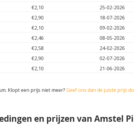
€2,10
25-02-2026
€2,90
18-07-2026
€2,10
09-02-2026
€2,46
08-05-2026
€2,58
24-02-2026
€2,90
02-07-2026
€2,10
21-06-2026
um. Klopt een prijs niet meer?
Geef ons dan de juiste prijs d
edingen en prijzen van Amstel Pi