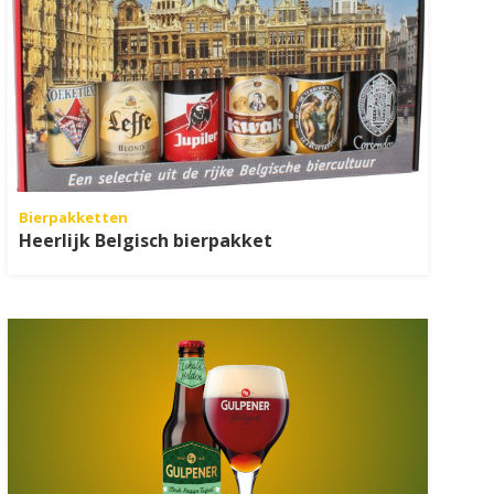
Bierpakketten
Heerlijk Belgisch bierpakket