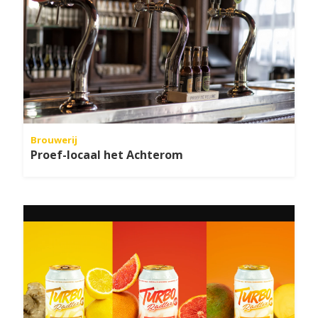
Brouwerij
Proef-locaal het Achterom