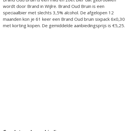
wordt door Brand in Wijlre. Brand Oud Bruin is een
speciaalbier met slechts 3,5% alcohol. De afgelopen 12
maanden kon je 61 keer een Brand Oud bruin sixpack 6x0,30
met korting kopen. De gemiddelde aanbiedingsprijs is €5,25.