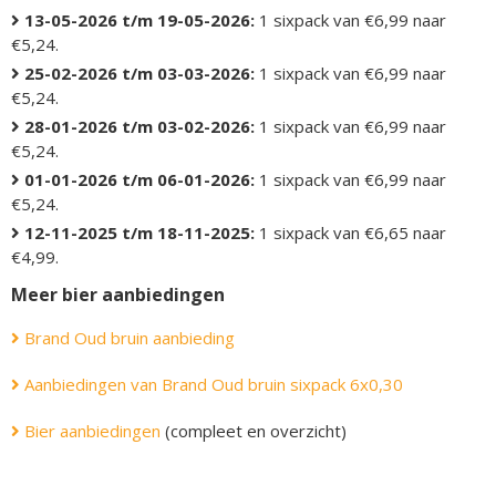
13-05-2026 t/m 19-05-2026:
1 sixpack van €6,99 naar
€5,24.
25-02-2026 t/m 03-03-2026:
1 sixpack van €6,99 naar
€5,24.
28-01-2026 t/m 03-02-2026:
1 sixpack van €6,99 naar
€5,24.
01-01-2026 t/m 06-01-2026:
1 sixpack van €6,99 naar
€5,24.
12-11-2025 t/m 18-11-2025:
1 sixpack van €6,65 naar
€4,99.
Meer bier aanbiedingen
Brand Oud bruin aanbieding
Aanbiedingen van Brand Oud bruin sixpack 6x0,30
Bier aanbiedingen
(compleet en overzicht)