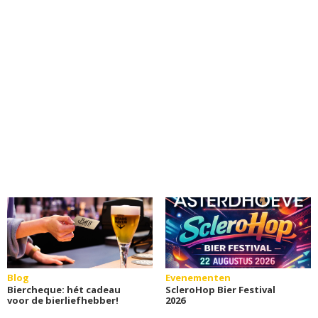
Blog
Evenementen
Biercheque: hét cadeau
ScleroHop Bier Festival
voor de bierliefhebber!
2026