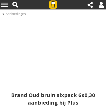
Aanbiedingen
Brand Oud bruin sixpack 6x0,30
aanbieding bij Plus