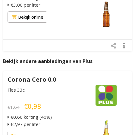
€3,00 per liter
Bekijk online
Bekijk andere aanbiedingen van Plus
Corona Cero 0.0
Fles 33cl
€0,98
€1,64
€0,66 korting (40%)
€2,97 per liter