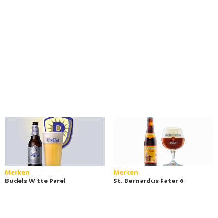
Merken
Merken
Budels Witte Parel
St. Bernardus Pater 6