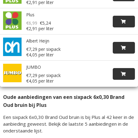
€2,91 per liter
Plus
€6,99
€5,24
€2,91 per liter
Albert Heijn
€7,29 per sixpack
€4,05 per liter
JUMBO
€7,29 per sixpack
€4,05 per liter
Oude aanbiedingen van een sixpack 6x0,30 Brand
Oud bruin bij Plus
Een sixpack 6x0,30 Brand Oud bruin is bij Plus al 42 keer in de
aanbieding geweest. Bekijk de laatste 5 aanbiedingen in de
onderstaande lijst.