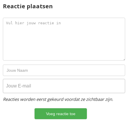
Reactie plaatsen
Reacties worden eerst gekeurd voordat ze zichtbaar zijn.