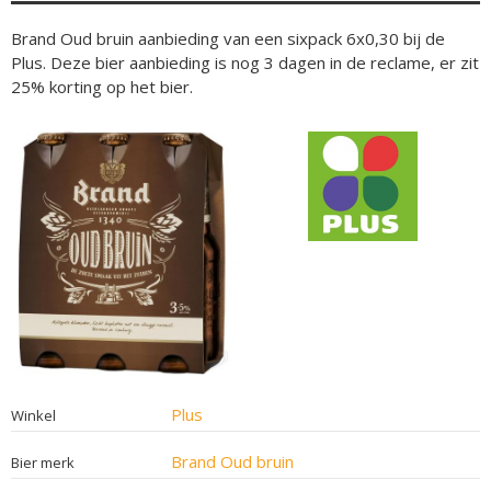
Brand Oud bruin aanbieding van een sixpack 6x0,30 bij de
Plus. Deze bier aanbieding is nog 3 dagen in de reclame, er zit
25% korting op het bier.
Plus
Winkel
Brand Oud bruin
Bier merk