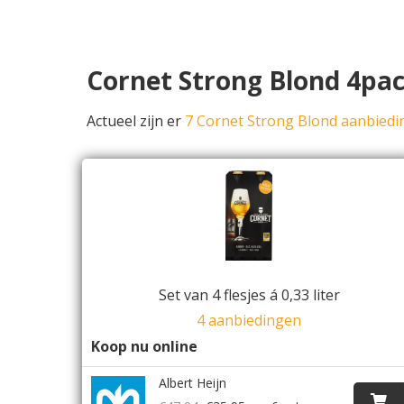
Cornet Strong Blond 4pac
Actueel zijn er
7 Cornet Strong Blond aanbied
Set van 4 flesjes á 0,33 liter
4 aanbiedingen
Koop nu online
Albert Heijn