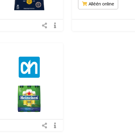
Alléén online