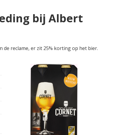
eding bij Albert
 de reclame, er zit 25% korting op het bier.