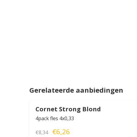
Gerelateerde aanbiedingen
Cornet Strong Blond
4pack fles 4x0,33
€6,26
€8,34