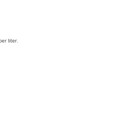
er liter.