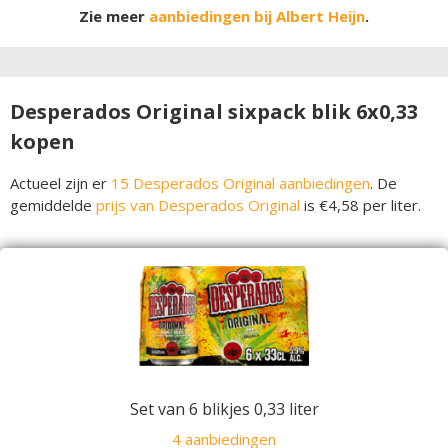
Zie meer
aanbiedingen bij Albert Heijn
.
Desperados Original sixpack blik 6x0,33
kopen
Actueel zijn er
15 Desperados Original aanbiedingen
. De
gemiddelde
prijs van Desperados Original
is €4,58 per liter.
Set van 6 blikjes 0,33 liter
4 aanbiedingen