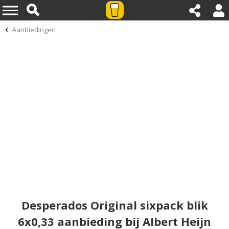
Aanbiedingen
Desperados Original sixpack blik
6x0,33 aanbieding bij Albert Heijn