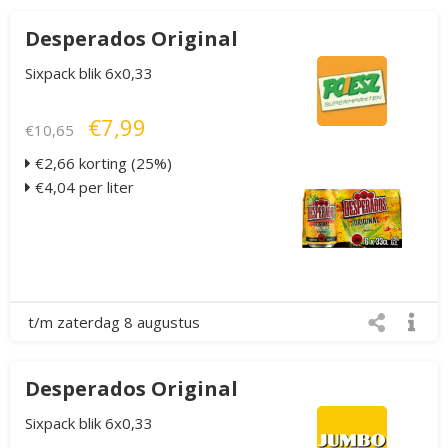
Desperados Original
Sixpack blik 6x0,33
€7,99
€10,65
€2,66 korting (25%)
€4,04 per liter
t/m zaterdag 8 augustus
Desperados Original
Sixpack blik 6x0,33