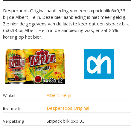
Desperados Original aanbieding van een sixpack blik 6x0,33
bij de Albert Heijn. Deze bier aanbieding is niet meer geldig.
Zie hier de gegevens van de laatste keer dat een sixpack blik
6x0,33 bij Albert Heijn in de aanbieding was, er zat 25%
korting op het bier.
Albert Heijn
Winkel
Desperados Original
Bier merk
Sixpack blik 6x0,33
Verpakking