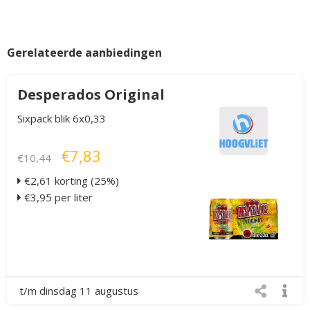
Gerelateerde aanbiedingen
Desperados Original
Sixpack blik 6x0,33
€7,83
€10,44
€2,61 korting (25%)
€3,95 per liter
t/m dinsdag 11 augustus