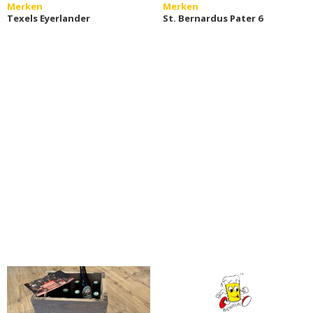
Merken
Merken
Texels Eyerlander
St. Bernardus Pater 6