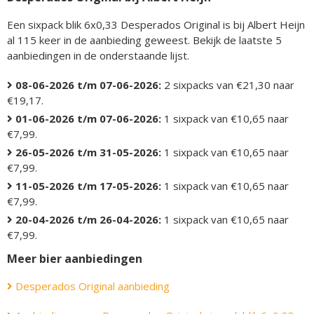
Een sixpack blik 6x0,33 Desperados Original is bij Albert Heijn
al 115 keer in de aanbieding geweest. Bekijk de laatste 5
aanbiedingen in de onderstaande lijst.
08-06-2026 t/m 07-06-2026:
2 sixpacks van €21,30 naar
€19,17.
01-06-2026 t/m 07-06-2026:
1 sixpack van €10,65 naar
€7,99.
26-05-2026 t/m 31-05-2026:
1 sixpack van €10,65 naar
€7,99.
11-05-2026 t/m 17-05-2026:
1 sixpack van €10,65 naar
€7,99.
20-04-2026 t/m 26-04-2026:
1 sixpack van €10,65 naar
€7,99.
Meer bier aanbiedingen
Desperados Original aanbieding