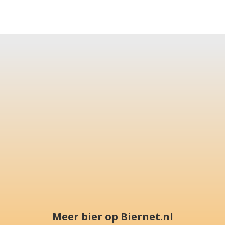
Meer bier op Biernet.nl