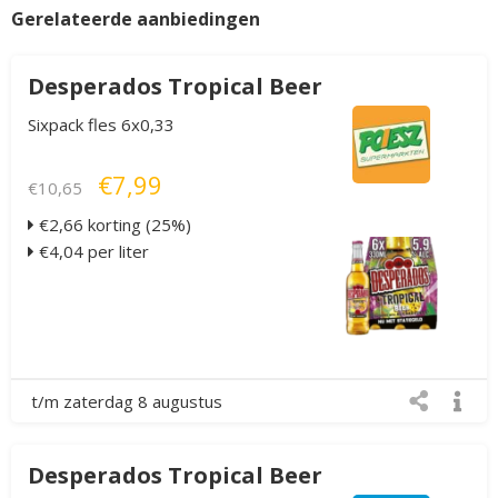
Gerelateerde aanbiedingen
Desperados Tropical Beer
Sixpack fles 6x0,33
€7,99
€10,65
€2,66 korting (25%)
€4,04 per liter
t/m zaterdag 8 augustus
Desperados Tropical Beer