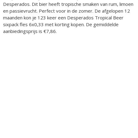
Desperados. Dit bier heeft tropische smaken van rum, limoen
en passievrucht. Perfect voor in de zomer. De afgelopen 12
maanden kon je 123 keer een Desperados Tropical Beer
sixpack fles 6x0,33 met korting kopen. De gemiddelde
aanbiedingsprijs is €7,86.