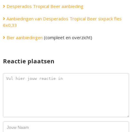
Desperados Tropical Beer aanbieding
Aanbiedingen van Desperados Tropical Beer sixpack fles
6x0,33
Bier aanbiedingen
(compleet en overzicht)
Reactie plaatsen