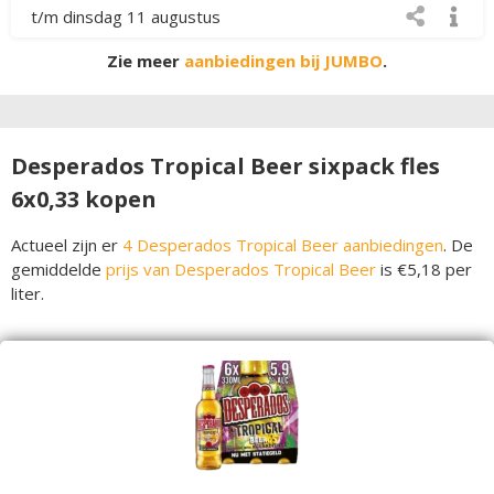
t/m dinsdag 11 augustus
Zie meer
aanbiedingen bij JUMBO
.
Desperados Tropical Beer sixpack fles
6x0,33 kopen
Actueel zijn er
4 Desperados Tropical Beer aanbiedingen
. De
gemiddelde
prijs van Desperados Tropical Beer
is €5,18 per
liter.