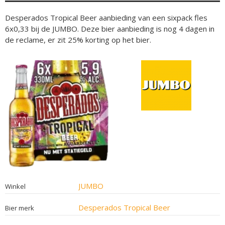
Desperados Tropical Beer aanbieding van een sixpack fles
6x0,33 bij de JUMBO. Deze bier aanbieding is nog 4 dagen in
de reclame, er zit 25% korting op het bier.
JUMBO
Winkel
Desperados Tropical Beer
Bier merk