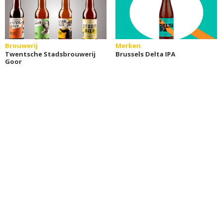
Brouwerij
Merken
Twentsche Stadsbrouwerij
Brussels Delta IPA
Goor