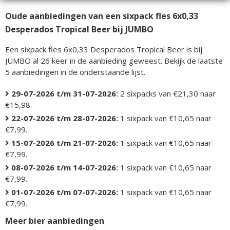
Oude aanbiedingen van een sixpack fles 6x0,33
Desperados Tropical Beer bij JUMBO
Een sixpack fles 6x0,33 Desperados Tropical Beer is bij
JUMBO al 26 keer in de aanbieding geweest. Bekijk de laatste
5 aanbiedingen in de onderstaande lijst.
29-07-2026 t/m 31-07-2026:
2 sixpacks van €21,30 naar
€15,98.
22-07-2026 t/m 28-07-2026:
1 sixpack van €10,65 naar
€7,99.
15-07-2026 t/m 21-07-2026:
1 sixpack van €10,65 naar
€7,99.
08-07-2026 t/m 14-07-2026:
1 sixpack van €10,65 naar
€7,99.
01-07-2026 t/m 07-07-2026:
1 sixpack van €10,65 naar
€7,99.
Meer bier aanbiedingen