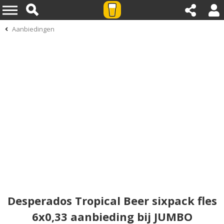
Aanbiedingen
Desperados Tropical Beer sixpack fles
6x0,33 aanbieding bij JUMBO