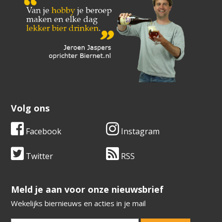
Volg ons
Facebook
Instagram
Twitter
RSS
​​​​​​​Meld je aan voor onze nieuwsbrief
Wekelijks biernieuws en acties in je mail