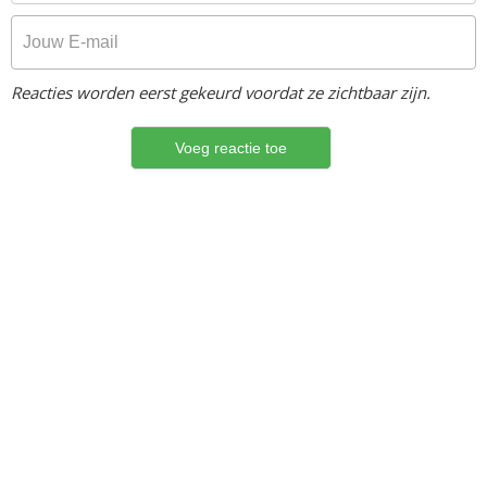
Reacties worden eerst gekeurd voordat ze zichtbaar zijn.